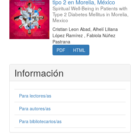
tipo 2 en Morelia, México
Spiritual Well-Being in Patients with
Type 2 Diabetes Mellitus in Morelia,
Mexico
Cristian Leon Abad, Alhelí Liliana
López Ramírez , Fabiola Núñez
Pastrana
PDF
HTML
Información
Para lectores/as
Para autores/as
Para bibliotecarios/as