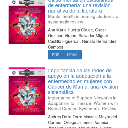
de enfermería: una revisión
narrativa de la literatura
Mental health in nursing students: a
systematic review
Ana Maria Huerta Olalde, Oscar
Guzmán Virgen, Salvador Miguel
Castillo Figueroa , Renato Hernández
Campos
PDF
HTML
Importancia de las redes de
apoyo en la adaptación a la
enfermedad en mujeres con
Cáncer de Mama: una revisión
sistemática
Importance of Support Networks in
Adaptation to Illness in Women with
Breast Cancer: Systematic Review
Andrés De la Torre Macías, Mayra del
Carmen Ortega Jiménez, Vanesa