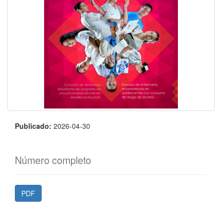
Publicado:
2026-04-30
Número completo
PDF