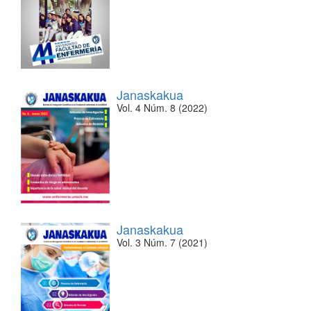
Janaskakua
Vol. 4 Núm. 8 (2022)
Janaskakua
Vol. 3 Núm. 7 (2021)