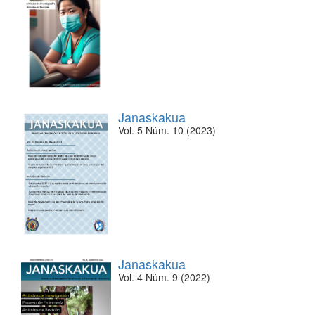
Janaskakua
Vol. 5 Núm. 10 (2023)
Janaskakua
Vol. 4 Núm. 9 (2022)