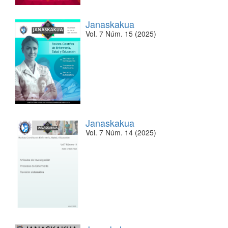
Janaskakua
Vol. 7 Núm. 15 (2025)
Janaskakua
Vol. 7 Núm. 14 (2025)