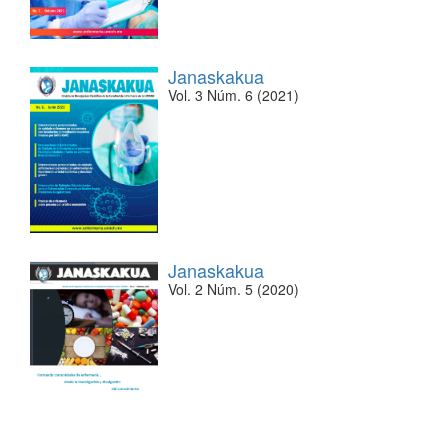
Janaskakua
Vol. 3 Núm. 6 (2021)
Janaskakua
Vol. 2 Núm. 5 (2020)