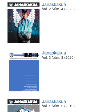
Janaskakua
Vol. 2 Núm. 4 (2020)
Janaskakua
Vol. 2 Núm. 3 (2020)
Janaskakua
Vol. 1 Núm. 2 (2019)