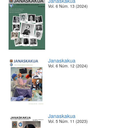
Janaskakua
Vol. 6 Núm. 13 (2024)
Janaskakua
Vol. 6 Núm. 12 (2024)
Janaskakua
Vol. 5 Núm. 11 (2023)