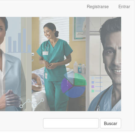
Registrarse
Entrar
Buscar