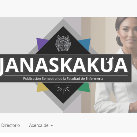
Directorio
Acerca de