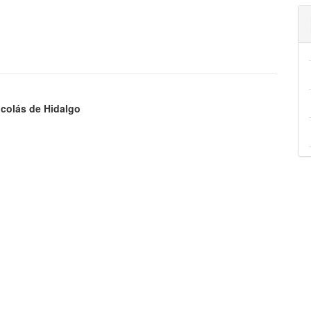
colás de Hidalgo