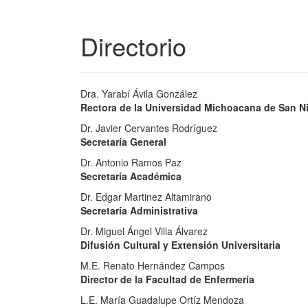
Directorio
Dra. Yarabí Ávila González
Rectora de la Universidad Michoacana de San Ni
Dr. Javier Cervantes Rodríguez
Secretaría General
Dr. Antonio Ramos Paz
Secretaría Académica
Dr. Edgar Martinez Altamirano
Secretaría Administrativa
Dr. Miguel Ángel Villa Álvarez
Difusión Cultural y Extensión Universitaria
M.E. Renato Hernández Campos
Director de la Facultad de Enfermería
L.E. María Guadalupe Ortíz Mendoza