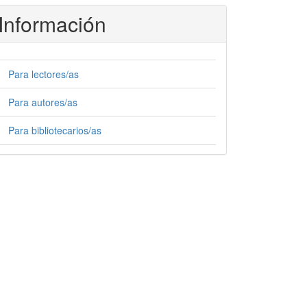
Información
Para lectores/as
Para autores/as
Para bibliotecarios/as