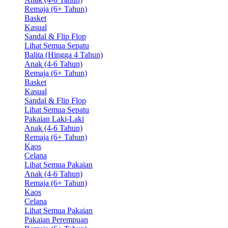
Remaja (6+ Tahun)
Basket
Kasual
Sandal & Flip Flop
Lihat Semua Sepatu
Balita (Hingga 4 Tahun)
Anak (4-6 Tahun)
Remaja (6+ Tahun)
Basket
Kasual
Sandal & Flip Flop
Lihat Semua Sepatu
Pakaian Laki-Laki
Anak (4-6 Tahun)
Remaja (6+ Tahun)
Kaos
Celana
Lihat Semua Pakaian
Anak (4-6 Tahun)
Remaja (6+ Tahun)
Kaos
Celana
Lihat Semua Pakaian
Pakaian Perempuan