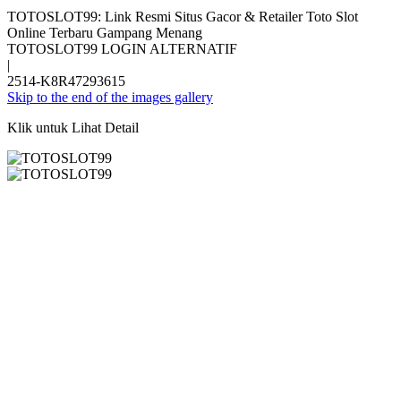
TOTOSLOT99: Link Resmi Situs Gacor & Retailer Toto Slot
Online Terbaru Gampang Menang
TOTOSLOT99 LOGIN ALTERNATIF
|
2514-K8R47293615
Skip to the end of the images gallery
Klik untuk Lihat Detail