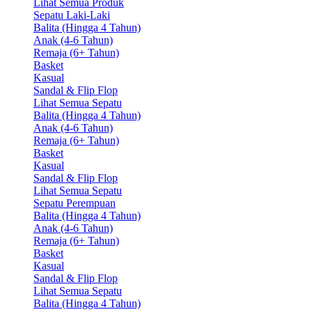
Lihat Semua Produk
Sepatu Laki-Laki
Balita (Hingga 4 Tahun)
Anak (4-6 Tahun)
Remaja (6+ Tahun)
Basket
Kasual
Sandal & Flip Flop
Lihat Semua Sepatu
Balita (Hingga 4 Tahun)
Anak (4-6 Tahun)
Remaja (6+ Tahun)
Basket
Kasual
Sandal & Flip Flop
Lihat Semua Sepatu
Sepatu Perempuan
Balita (Hingga 4 Tahun)
Anak (4-6 Tahun)
Remaja (6+ Tahun)
Basket
Kasual
Sandal & Flip Flop
Lihat Semua Sepatu
Balita (Hingga 4 Tahun)