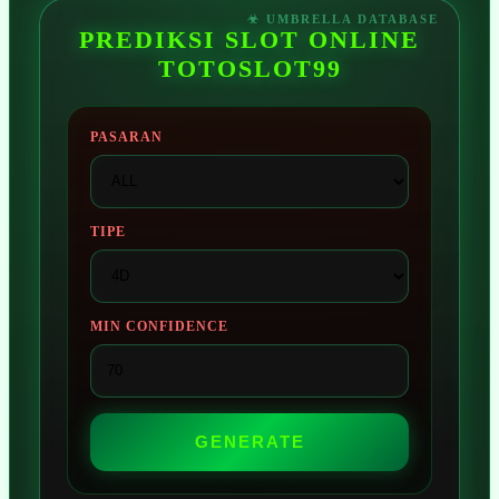
PREDIKSI SLOT ONLINE
TOTOSLOT99
PASARAN
TIPE
MIN CONFIDENCE
GENERATE