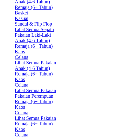
Anak (4-6 Tahun)
Remaja (6+ Tahun)
Basket
Kasual
Sandal & Flip Flop
Lihat Semua Sepatu
Pakaian Laki-Laki
Anak (4-6 Tahun)
Remaja (6+ Tahun)
Kaos
Celana
Lihat Semua Pakaian
Anak (4-6 Tahun)
Remaja (6+ Tahun)
Kaos
Celana
Lihat Semua Pakaian
Pakaian Perempuan
Remaja (6+ Tahun)
Kaos
Celana
Lihat Semua Pakaian
Remaja (6+ Tahun)
Kaos
Celana