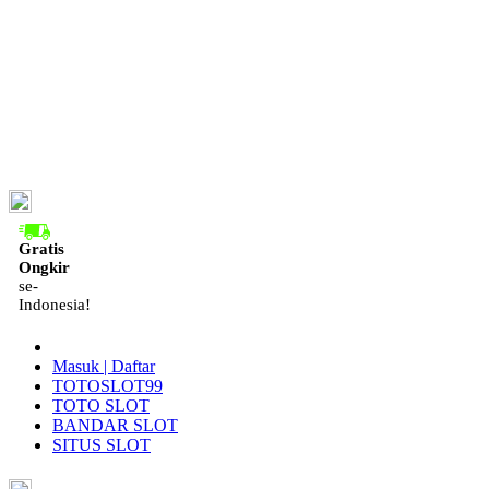
ID
Gratis
Ongkir
se-
Indonesia!
Masuk | Daftar
TOTOSLOT99
TOTO SLOT
BANDAR SLOT
SITUS SLOT