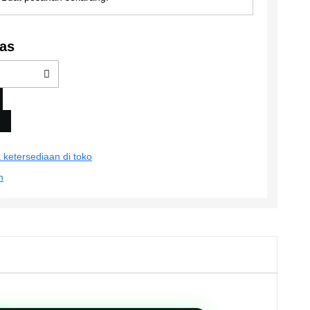
tas
R
 ketersediaan di toko
n