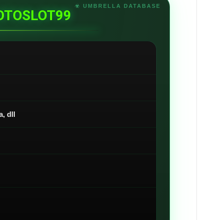
OTOSLOT99
, dll