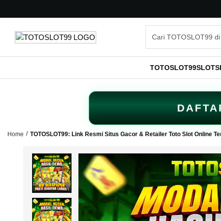
r
s
e
-
CARI
I
n
d
TOTOSLOT99
SLOT
S
o
n
e
s
DAFTA
i
a
!
Home
TOTOSLOT99: Link Resmi Situs Gacor & Retailer Toto Slot Online
Skip
to
the
end
of
the
images