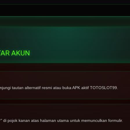
AR AKUN
jungi tautan alternatif resmi atau buka APK aktif TOTOSLOT99.
tar" di pojok kanan atas halaman utama untuk memunculkan formulir.