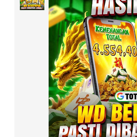
gallery