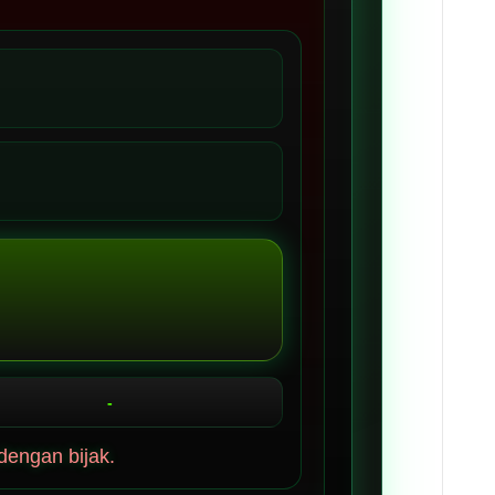
-
dengan bijak.