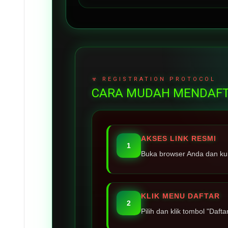
CARA MUDAH MENDAFT
AKSES LINK RESMI
1
Buka browser Anda dan kun
KLIK MENU DAFTAR
2
Pilih dan klik tombol "Daf