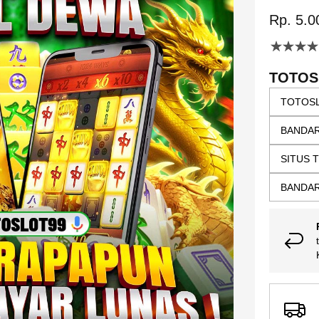
Rp. 5.0
4.5
dari
5
TOTOS
bintang,
nilai
TOTOS
rating
rata-
BANDAR
rata.
Read
13
SITUS 
Reviews.
Tautan
BANDAR
halaman
yang
sama.