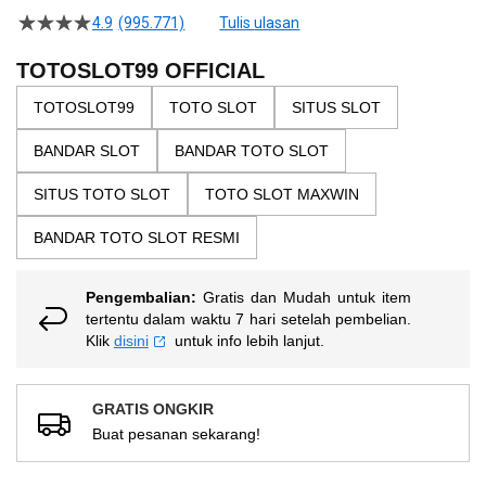
beginning
4.9
(995.771)
Tulis ulasan
4.5
of
dari
the
5
TOTOSLOT99 OFFICIAL
bintang,
images
nilai
TOTOSLOT99
TOTO SLOT
SITUS SLOT
gallery
rating
rata-
BANDAR SLOT
BANDAR TOTO SLOT
rata.
Read
13
SITUS TOTO SLOT
TOTO SLOT MAXWIN
Reviews.
Tautan
BANDAR TOTO SLOT RESMI
halaman
yang
sama.
Pengembalian:
Gratis dan Mudah untuk item
tertentu dalam waktu 7 hari setelah pembelian.
Klik
disini
untuk info lebih lanjut.
GRATIS ONGKIR
Buat pesanan sekarang!