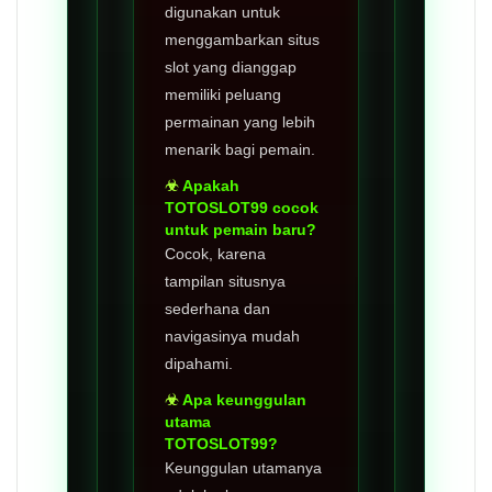
digunakan untuk
menggambarkan situs
slot yang dianggap
memiliki peluang
permainan yang lebih
menarik bagi pemain.
Apakah
TOTOSLOT99 cocok
untuk pemain baru?
Cocok, karena
tampilan situsnya
sederhana dan
navigasinya mudah
dipahami.
Apa keunggulan
utama
TOTOSLOT99?
Keunggulan utamanya