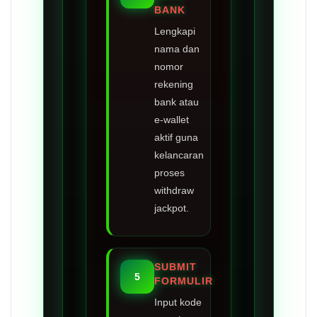
BANK
Lengkapi
nama dan
nomor
rekening
bank atau
e-wallet
aktif guna
kelancaran
proses
withdraw
jackpot.
SUBMIT
5
FORMULIR
Input kode