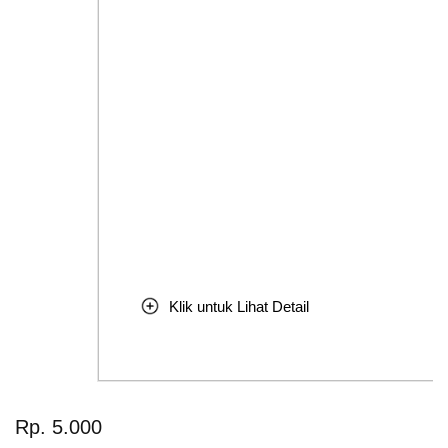
Klik untuk Lihat Detail
Skip
to
Rp. 5.000
the