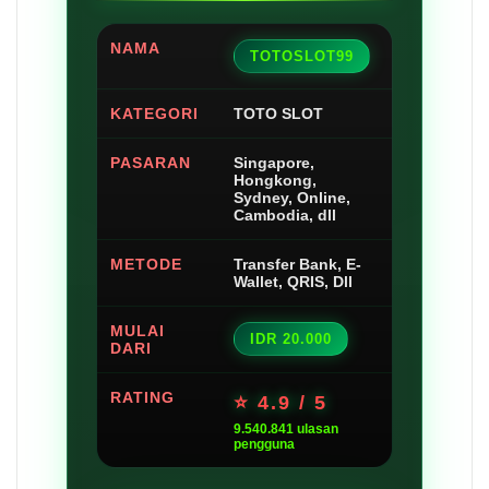
NAMA
TOTOSLOT99
KATEGORI
TOTO SLOT
PASARAN
Singapore,
Hongkong,
Sydney, Online,
Cambodia, dll
METODE
Transfer Bank, E-
Wallet, QRIS, Dll
MULAI
IDR 20.000
DARI
RATING
⭐ 4.9 / 5
9.540.841 ulasan
pengguna