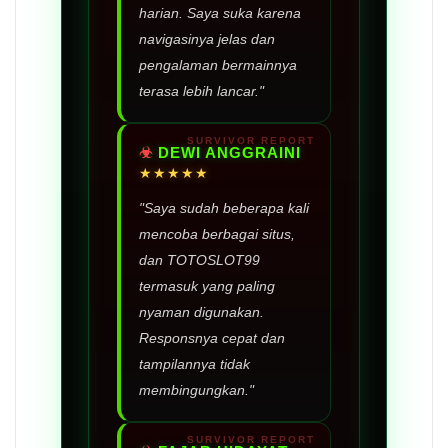
harian. Saya suka karena
navigasinya jelas dan
pengalaman bermainnya
terasa lebih lancar."
DEWI ANGGRAINI
★★★★★
"Saya sudah beberapa kali
mencoba berbagai situs,
dan TOTOSLOT99
termasuk yang paling
nyaman digunakan.
Responsnya cepat dan
tampilannya tidak
membingungkan."