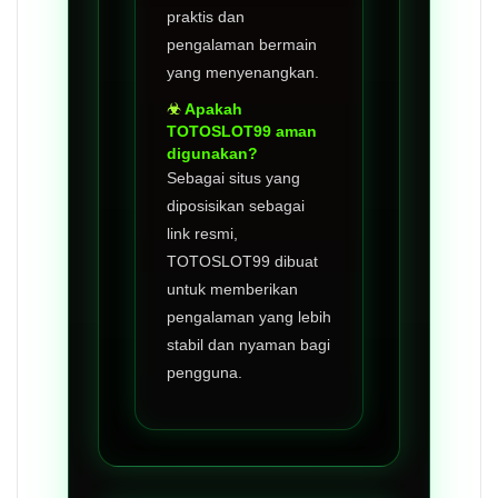
praktis dan
pengalaman bermain
yang menyenangkan.
Apakah
TOTOSLOT99 aman
digunakan?
Sebagai situs yang
diposisikan sebagai
link resmi,
TOTOSLOT99 dibuat
untuk memberikan
pengalaman yang lebih
stabil dan nyaman bagi
pengguna.