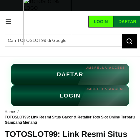
G
r
LOGIN
DAFTAR
a
t
i
s
O
n
g
k
i
DAFTAR
r
s
e
LOGIN
-
I
n
Home
d
TOTOSLOT99: Link Resmi Situs Gacor & Retailer Toto Slot Online Terbaru
Gampang Menang
o
n
TOTOSLOT99: Link Resmi Situs
e