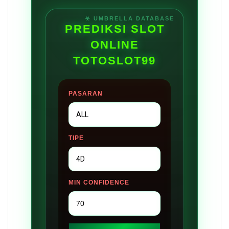
PREDIKSI SLOT
ONLINE
TOTOSLOT99
PASARAN
TIPE
MIN CONFIDENCE