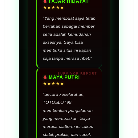
FAJAR HIDAYAT
★★★★★
"Yang membuat saya tetap
bertahan sebagai member
setia adalah kemudahan
aksesnya. Saya bisa
membuka situs ini kapan
saja tanpa merasa ribet."
MAYA PUTRI
★★★★★
"Secara keseluruhan,
TOTOSLOT99
memberikan pengalaman
yang memuaskan. Saya
merasa platform ini cukup
stabil, praktis, dan cocok