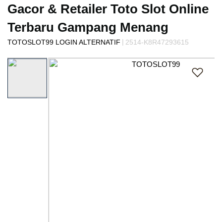
s
Gacor & Retailer Toto Slot Online
i
a
Terbaru Gampang Menang
!
|
TOTOSLOT99 LOGIN ALTERNATIF
2514-K8R47293615
Skip
to
the
end
of
the
images
gallery