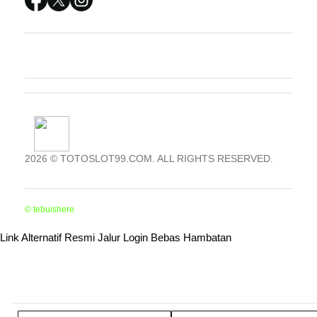
TOTOSLOT99 RESMI
TOTOSLOT99 LINK ALTERNATIF
TOTOSLOT99 LOGIN ALTERNATIF
2026 © TOTOSLOT99.COM. ALL RIGHTS RESERVED.
© tebuishere
Link Alternatif Resmi Jalur Login Bebas Hambatan