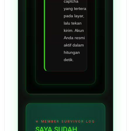
captcha
yang tertera
pada layar,
lalu tekan
kirim. Akun
Anda resmi
aktif dalam
hitungan
detik.
SAYA SUDAH