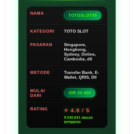
NAMA
TOTOSLOT99
KATEGORI
TOTO SLOT
PASARAN
Singapore,
Hongkong,
Sydney, Online,
Cambodia, dll
METODE
Transfer Bank, E-
Wallet, QRIS, Dll
MULAI
IDR 20.000
DARI
RATING
⭐ 4.9 / 5
9.540.841 ulasan
pengguna