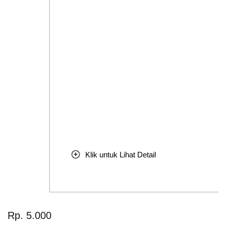
Klik untuk Lihat Detail
Skip
to
Rp. 5.000
the