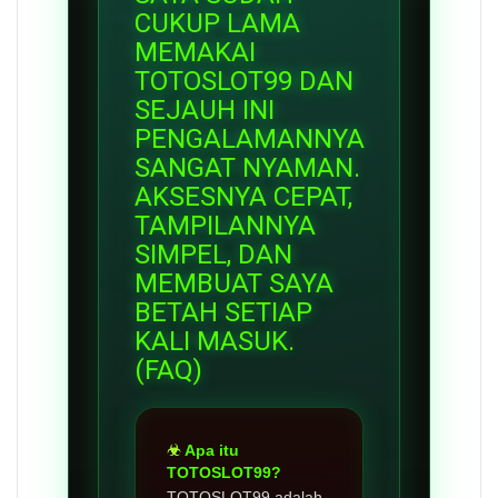
CUKUP LAMA
MEMAKAI
TOTOSLOT99 DAN
SEJAUH INI
PENGALAMANNYA
SANGAT NYAMAN.
AKSESNYA CEPAT,
TAMPILANNYA
SIMPEL, DAN
MEMBUAT SAYA
BETAH SETIAP
KALI MASUK.
(FAQ)
Apa itu
TOTOSLOT99?
TOTOSLOT99 adalah