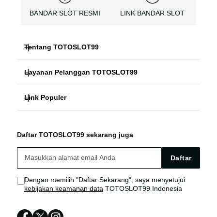
BANDAR SLOT RESMI
LINK BANDAR SLOT
Tentang TOTOSLOT99
Layanan Pelanggan TOTOSLOT99
TOTO SLOT
Link Populer
FAQ
BANDAR SLOT
TOTOSLOT99
TOTOSLOT99 Bonus
BANDAR SLOT THAILAND
Daftar TOTOSLOT99 sekarang juga
TOTOSLOT99 LOGIN
TOTOSLOT99 Live Chat
SITUS SLOT
Daftar
TOTOSLOT99 LINK
Sitemap
SITUS SLOT THAILAND
Dengan memilih "Daftar Sekarang", saya menyetujui
kebijakan keamanan data
TOTOSLOT99 Indonesia
TOTOSLOT99 DAFTAR