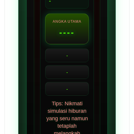
-
ANGKA UTAMA
----
-
-
-
Tips: Nikmati
simulasi hiburan
yang seru namun
tetaplah
melangkah