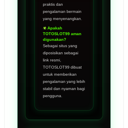
praktis dan
pengalaman bermain
yang menyenangkan.
Apakah
TOTOSLOT99 aman
digunakan?
Sebagai situs yang
diposisikan sebagai
link resmi,
TOTOSLOT99 dibuat
untuk memberikan
pengalaman yang lebih
stabil dan nyaman bagi
pengguna.