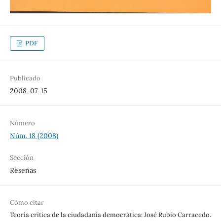
PDF
Publicado
2008-07-15
Número
Núm. 18 (2008)
Sección
Reseñas
Cómo citar
Teoría crítica de la ciudadanía democrática: José Rubio Carracedo.