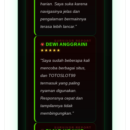
harian. Saya suka karena
navigasinya jelas dan
pengalaman bermainnya
terasa lebih lancar."
DEWI ANGGRAINI
★★★★★
"Saya sudah beberapa kali
mencoba berbagai situs,
dan TOTOSLOT99
termasuk yang paling
nyaman digunakan.
Responsnya cepat dan
tampilannya tidak
membingungkan."