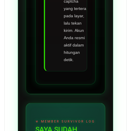
captcha
yang tertera
pada layar,
lalu tekan
kirim. Akun
Anda resmi
aktif dalam
hitungan
detik.
SAYA SUDAH