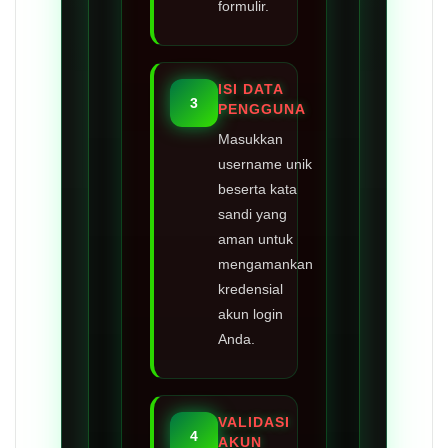
formulir.
ISI DATA
3
PENGGUNA
Masukkan
username unik
beserta kata
sandi yang
aman untuk
mengamankan
kredensial
akun login
Anda.
VALIDASI
4
AKUN