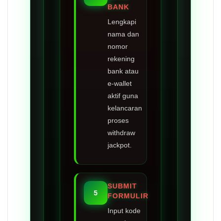
BANK
Lengkapi
nama dan
nomor
rekening
bank atau
e-wallet
aktif guna
kelancaran
proses
withdraw
jackpot.
SUBMIT
5
FORMULIR
Input kode