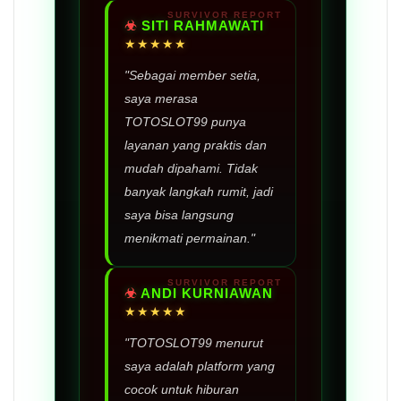
SITI RAHMAWATI
★★★★★
"Sebagai member setia,
saya merasa
TOTOSLOT99 punya
layanan yang praktis dan
mudah dipahami. Tidak
banyak langkah rumit, jadi
saya bisa langsung
menikmati permainan."
ANDI KURNIAWAN
★★★★★
"TOTOSLOT99 menurut
saya adalah platform yang
cocok untuk hiburan