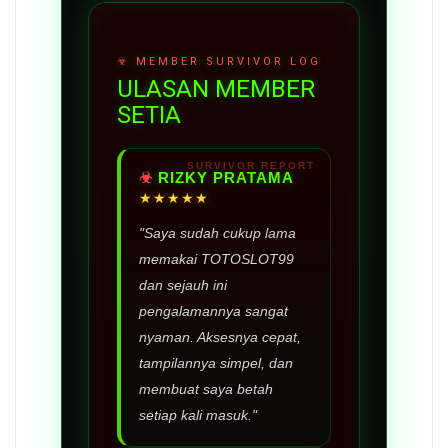
ULASAN MEMBER
SETIA
RIZKY PRATAMA
★★★★★
"Saya sudah cukup lama
memakai TOTOSLOT99
dan sejauh ini
pengalamannya sangat
nyaman. Aksesnya cepat,
tampilannya simpel, dan
membuat saya betah
setiap kali masuk."