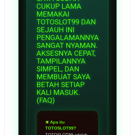
CUKUP LAMA
MEMAKAI
TOTOSLOT99 DAN
SEJAUH INI
PENGALAMANNYA
SANGAT NYAMAN.
AKSESNYA CEPAT,
TAMPILANNYA
SIMPEL, DAN
MEMBUAT SAYA
BETAH SETIAP
KALI MASUK.
(FAQ)
Apa itu
TOTOSLOT99?
TOTOSLOT99 adalah