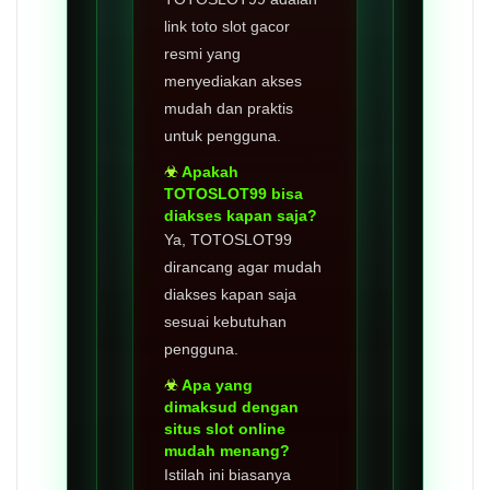
link toto slot gacor
resmi yang
menyediakan akses
mudah dan praktis
untuk pengguna.
Apakah
TOTOSLOT99 bisa
diakses kapan saja?
Ya, TOTOSLOT99
dirancang agar mudah
diakses kapan saja
sesuai kebutuhan
pengguna.
Apa yang
dimaksud dengan
situs slot online
mudah menang?
Istilah ini biasanya