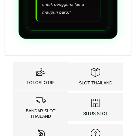
untuk pengguna lama
maupun baru."
TOTOSLOT99
SLOT THAILAND
BANDAR SLOT
SITUS SLOT
THAILAND