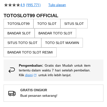
beginning
4.9
(995.771)
Tulis ulasan
4.5
of
dari
the
5
TOTOSLOT99 OFFICIAL
bintang,
images
nilai
TOTOSLOT99
TOTO SLOT
SITUS SLOT
gallery
rating
rata-
BANDAR SLOT
BANDAR TOTO SLOT
rata.
Read
13
SITUS TOTO SLOT
TOTO SLOT MAXWIN
Reviews.
Tautan
BANDAR TOTO SLOT RESMI
halaman
yang
sama.
Pengembalian:
Gratis dan Mudah untuk item
tertentu dalam waktu 7 hari setelah pembelian.
Klik
disini
untuk info lebih lanjut.
GRATIS ONGKIR
Buat pesanan sekarang!