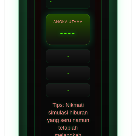
-
ANGKA UTAMA
----
-
-
-
Tips: Nikmati
simulasi hiburan
yang seru namun
tetaplah
melangkah