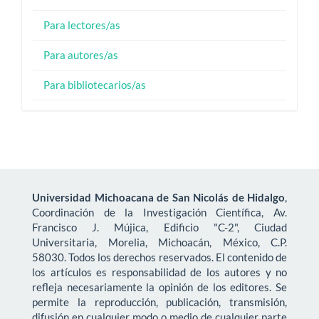
Para lectores/as
Para autores/as
Para bibliotecarios/as
Universidad Michoacana de San Nicolás de Hidalgo
,
Coordinación de la Investigación Científica, Av.
Francisco J. Mújica, Edificio "C-2", Ciudad
Universitaria, Morelia, Michoacán, México, C.P.
58030. Todos los derechos reservados. El contenido de
los artículos es responsabilidad de los autores y no
refleja necesariamente la opinión de los editores. Se
permite la reproducción, publicación, transmisión,
difusión en cualquier modo o medio de cualquier parte