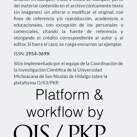
del material contenido en el archivo (únicamente texto
sin imágenes) sin alterar o modificar el original, con
fines de referencia y/o reproducción, académicos o
educacionales, con excepción de los personales o
comerciales, citando la fuente de referencia y
otorgando el crédito correspondiente al autor y al
editor. Si fuera el caso, se ruega enviarnos un ejemplar.
ISSN:
2954-369X
Sitio implementado por el equipo de la Coordinación de
la Investigación Científica de la Universidad
Michoacana de San Nicolás de Hidalgo sobre la
plataforma OJS3/PKP.