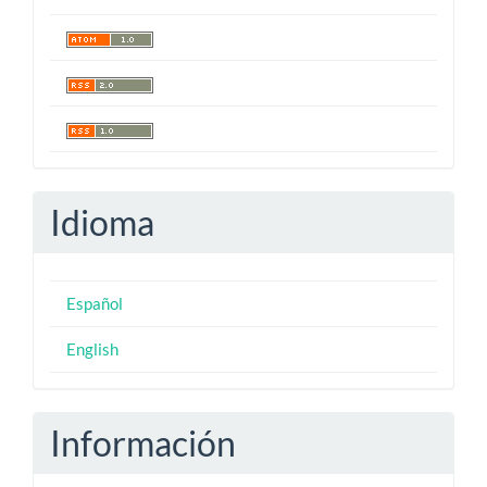
Idioma
Español
English
Información