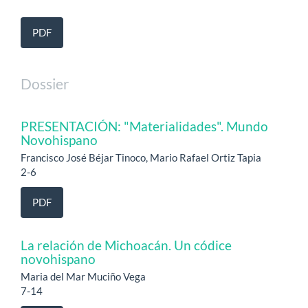
PDF
Dossier
PRESENTACIÓN: "Materialidades". Mundo
Novohispano
Francisco José Béjar Tinoco, Mario Rafael Ortiz Tapia
2-6
PDF
La relación de Michoacán. Un códice
novohispano
Maria del Mar Muciño Vega
7-14