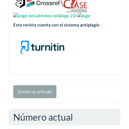
Esta revista cuenta con el sistema antiplagio
Enviar
Enviar un artículo
un
artículo
Número actual