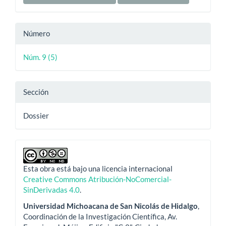
Número
Núm. 9 (5)
Sección
Dossier
Esta obra está bajo una licencia internacional
Creative Commons Atribución-NoComercial-
SinDerivadas 4.0
.
Universidad Michoacana de San Nicolás de Hidalgo
,
Coordinación de la Investigación Científica, Av.