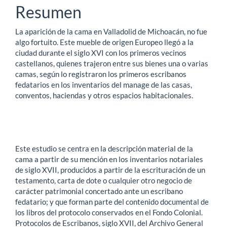
artículo
Resumen
La aparición de la cama en Valladolid de Michoacán, no fue
algo fortuito. Este mueble de origen Europeo llegó a la
ciudad durante el siglo XVI con los primeros vecinos
castellanos, quienes trajeron entre sus bienes una o varias
camas, según lo registraron los primeros escribanos
fedatarios en los inventarios del manage de las casas,
conventos, haciendas y otros espacios habitacionales.
Este estudio se centra en la descripción material de la
cama a partir de su mención en los inventarios notariales
de siglo XVII, producidos a partir de la escrituración de un
testamento, carta de dote o cualquier otro negocio de
carácter patrimonial concertado ante un escribano
fedatario; y que forman parte del contenido documental de
los libros del protocolo conservados en el Fondo Colonial.
Protocolos de Escribanos, siglo XVII, del Archivo General