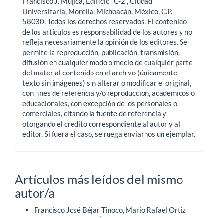
Francisco J. Mújica, Edificio "C-2", Ciudad
Universitaria, Morelia, Michoacán, México, C.P.
58030. Todos los derechos reservados. El contenido
de los artículos es responsabilidad de los autores y no
refleja necesariamente la opinión de los editores. Se
permite la reproducción, publicación, transmisión,
difusión en cualquier modo o medio de cualquier parte
del material contenido en el archivo (únicamente
texto sin imágenes) sin alterar o modificar el original,
con fines de referencia y/o reproducción, académicos o
educacionales, con excepción de los personales o
comerciales, citando la fuente de referencia y
otorgando el crédito correspondiente al autor y al
editor. Si fuera el caso, se ruega enviarnos un ejemplar.
Artículos más leídos del mismo
autor/a
Francisco José Béjar Tinoco, Mario Rafael Ortiz