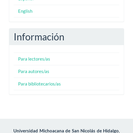
English
Información
Para lectores/as
Para autores/as
Para bibliotecarios/as
Universidad Michoacana de San Nicolás de Hidalgo
,