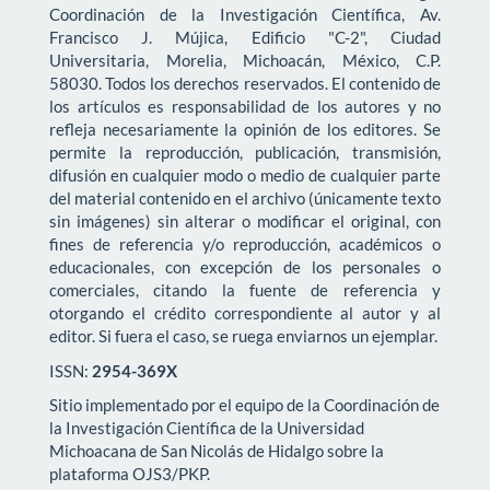
Coordinación de la Investigación Científica, Av.
Francisco J. Mújica, Edificio "C-2", Ciudad
Universitaria, Morelia, Michoacán, México, C.P.
58030. Todos los derechos reservados. El contenido de
los artículos es responsabilidad de los autores y no
refleja necesariamente la opinión de los editores. Se
permite la reproducción, publicación, transmisión,
difusión en cualquier modo o medio de cualquier parte
del material contenido en el archivo (únicamente texto
sin imágenes) sin alterar o modificar el original, con
fines de referencia y/o reproducción, académicos o
educacionales, con excepción de los personales o
comerciales, citando la fuente de referencia y
otorgando el crédito correspondiente al autor y al
editor. Si fuera el caso, se ruega enviarnos un ejemplar.
ISSN:
2954-369X
Sitio implementado por el equipo de la Coordinación de
la Investigación Científica de la Universidad
Michoacana de San Nicolás de Hidalgo sobre la
plataforma OJS3/PKP.