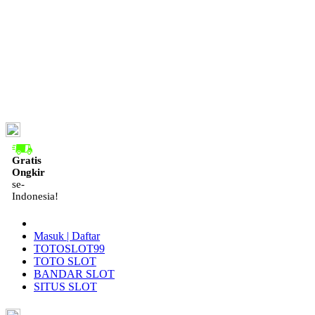
ID
Gratis
Ongkir
se-
Indonesia!
Masuk | Daftar
TOTOSLOT99
TOTO SLOT
BANDAR SLOT
SITUS SLOT