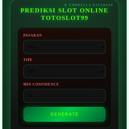
PREDIKSI SLOT ONLINE
TOTOSLOT99
PASARAN
TIPE
MIN CONFIDENCE
GENERATE