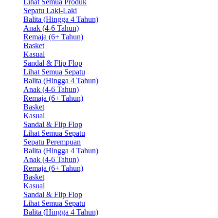
Lihat Semua Produk
Sepatu Laki-Laki
Balita (Hingga 4 Tahun)
Anak (4-6 Tahun)
Remaja (6+ Tahun)
Basket
Kasual
Sandal & Flip Flop
Lihat Semua Sepatu
Balita (Hingga 4 Tahun)
Anak (4-6 Tahun)
Remaja (6+ Tahun)
Basket
Kasual
Sandal & Flip Flop
Lihat Semua Sepatu
Sepatu Perempuan
Balita (Hingga 4 Tahun)
Anak (4-6 Tahun)
Remaja (6+ Tahun)
Basket
Kasual
Sandal & Flip Flop
Lihat Semua Sepatu
Balita (Hingga 4 Tahun)