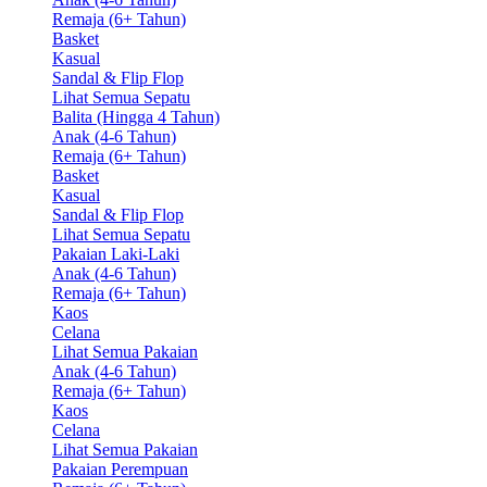
Remaja (6+ Tahun)
Basket
Kasual
Sandal & Flip Flop
Lihat Semua Sepatu
Balita (Hingga 4 Tahun)
Anak (4-6 Tahun)
Remaja (6+ Tahun)
Basket
Kasual
Sandal & Flip Flop
Lihat Semua Sepatu
Pakaian Laki-Laki
Anak (4-6 Tahun)
Remaja (6+ Tahun)
Kaos
Celana
Lihat Semua Pakaian
Anak (4-6 Tahun)
Remaja (6+ Tahun)
Kaos
Celana
Lihat Semua Pakaian
Pakaian Perempuan