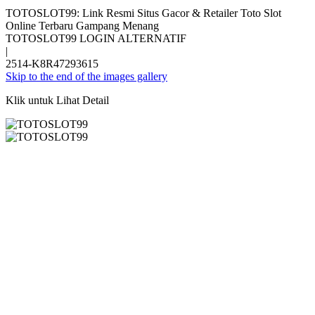
TOTOSLOT99: Link Resmi Situs Gacor & Retailer Toto Slot
Online Terbaru Gampang Menang
TOTOSLOT99 LOGIN ALTERNATIF
|
2514-K8R47293615
Skip to the end of the images gallery
Klik untuk Lihat Detail