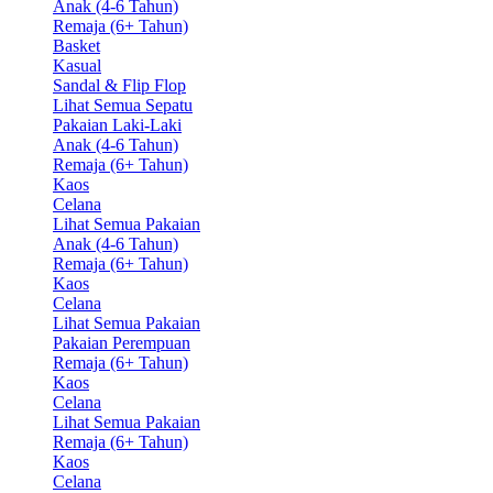
Anak (4-6 Tahun)
Remaja (6+ Tahun)
Basket
Kasual
Sandal & Flip Flop
Lihat Semua Sepatu
Pakaian Laki-Laki
Anak (4-6 Tahun)
Remaja (6+ Tahun)
Kaos
Celana
Lihat Semua Pakaian
Anak (4-6 Tahun)
Remaja (6+ Tahun)
Kaos
Celana
Lihat Semua Pakaian
Pakaian Perempuan
Remaja (6+ Tahun)
Kaos
Celana
Lihat Semua Pakaian
Remaja (6+ Tahun)
Kaos
Celana