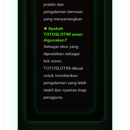
praktis dan
pengalaman bermain
yang menyenangkan.
Apakah
TOTOSLOT99 aman
digunakan?
Sebagai situs yang
diposisikan sebagai
link resmi,
TOTOSLOT99 dibuat
untuk memberikan
pengalaman yang lebih
stabil dan nyaman bagi
pengguna.