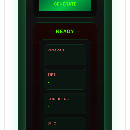
GENERATE
— READY —
PASARAN
-
TIPE
-
CONFIDENCE
-
SHIO