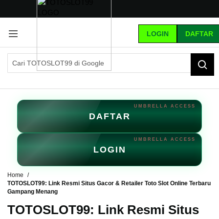
G
r
LOGIN
DAFTAR
a
t
i
s
O
n
g
k
i
DAFTAR
r
s
e
LOGIN
-
I
n
Home
d
TOTOSLOT99: Link Resmi Situs Gacor & Retailer Toto Slot Online Terbaru
Gampang Menang
o
n
TOTOSLOT99: Link Resmi Situs
e