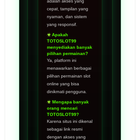
adalah akses yang
cepat, tampilan yang
nyaman, dan sistem
yang responsif.
Apakah
TOTOSLOT99
menyediakan banyak
pilihan permainan?
Ya, platform ini
menawarkan berbagai
pilihan permainan slot
online yang bisa
dinikmati pengguna.
Mengapa banyak
orang mencari
TOTOSLOT99?
Karena situs ini dikenal
sebagai link resmi
dengan akses yang