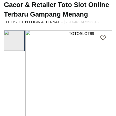
s
Gacor & Retailer Toto Slot Online
i
a
Terbaru Gampang Menang
!
|
TOTOSLOT99 LOGIN ALTERNATIF
2514-K8R47293615
Skip
to
the
end
of
the
images
gallery