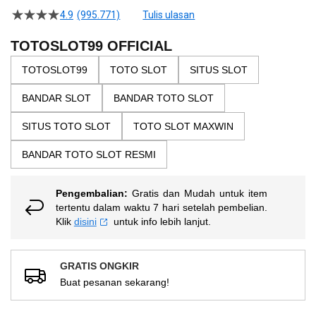
beginning
4.9
(995.771)
Tulis ulasan
4.5
of
dari
the
5
TOTOSLOT99 OFFICIAL
bintang,
images
nilai
TOTOSLOT99
TOTO SLOT
SITUS SLOT
gallery
rating
rata-
BANDAR SLOT
BANDAR TOTO SLOT
rata.
Read
13
SITUS TOTO SLOT
TOTO SLOT MAXWIN
Reviews.
Tautan
BANDAR TOTO SLOT RESMI
halaman
yang
sama.
Pengembalian:
Gratis dan Mudah untuk item
tertentu dalam waktu 7 hari setelah pembelian.
Klik
disini
untuk info lebih lanjut.
GRATIS ONGKIR
Buat pesanan sekarang!