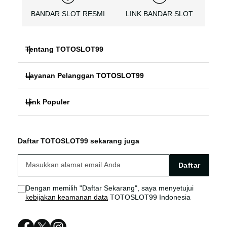
BANDAR SLOT RESMI
LINK BANDAR SLOT
Tentang TOTOSLOT99
Layanan Pelanggan TOTOSLOT99
TOTO SLOT
Link Populer
FAQ
BANDAR SLOT
TOTOSLOT99
TOTOSLOT99 Bonus
BANDAR SLOT THAILAND
Daftar TOTOSLOT99 sekarang juga
TOTOSLOT99 LOGIN
TOTOSLOT99 Live Chat
SITUS SLOT
Daftar
TOTOSLOT99 LINK
Sitemap
SITUS SLOT THAILAND
Dengan memilih "Daftar Sekarang", saya menyetujui
kebijakan keamanan data
TOTOSLOT99 Indonesia
TOTOSLOT99 DAFTAR