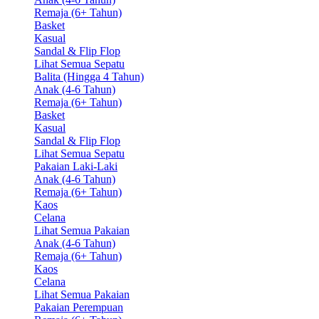
Remaja (6+ Tahun)
Basket
Kasual
Sandal & Flip Flop
Lihat Semua Sepatu
Balita (Hingga 4 Tahun)
Anak (4-6 Tahun)
Remaja (6+ Tahun)
Basket
Kasual
Sandal & Flip Flop
Lihat Semua Sepatu
Pakaian Laki-Laki
Anak (4-6 Tahun)
Remaja (6+ Tahun)
Kaos
Celana
Lihat Semua Pakaian
Anak (4-6 Tahun)
Remaja (6+ Tahun)
Kaos
Celana
Lihat Semua Pakaian
Pakaian Perempuan