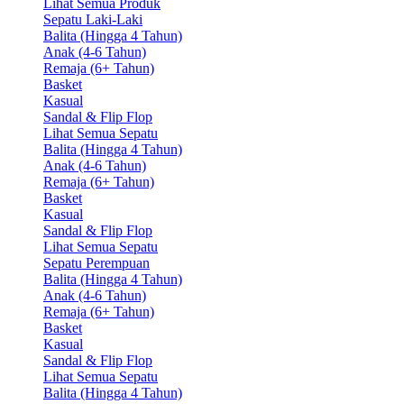
Lihat Semua Produk
Sepatu Laki-Laki
Balita (Hingga 4 Tahun)
Anak (4-6 Tahun)
Remaja (6+ Tahun)
Basket
Kasual
Sandal & Flip Flop
Lihat Semua Sepatu
Balita (Hingga 4 Tahun)
Anak (4-6 Tahun)
Remaja (6+ Tahun)
Basket
Kasual
Sandal & Flip Flop
Lihat Semua Sepatu
Sepatu Perempuan
Balita (Hingga 4 Tahun)
Anak (4-6 Tahun)
Remaja (6+ Tahun)
Basket
Kasual
Sandal & Flip Flop
Lihat Semua Sepatu
Balita (Hingga 4 Tahun)