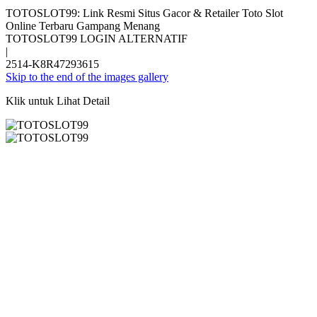
TOTOSLOT99: Link Resmi Situs Gacor & Retailer Toto Slot
Online Terbaru Gampang Menang
TOTOSLOT99 LOGIN ALTERNATIF
|
2514-K8R47293615
Skip to the end of the images gallery
Klik untuk Lihat Detail