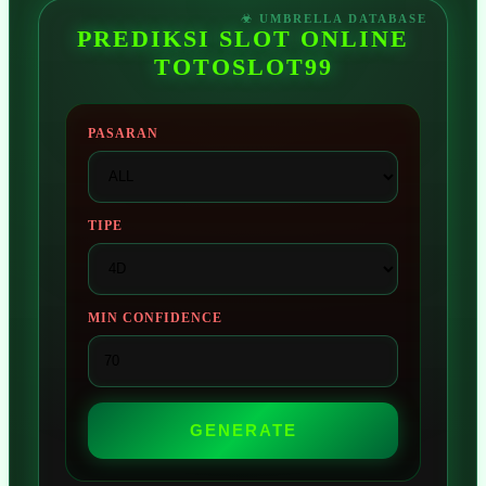
PREDIKSI SLOT ONLINE
TOTOSLOT99
PASARAN
TIPE
MIN CONFIDENCE
GENERATE