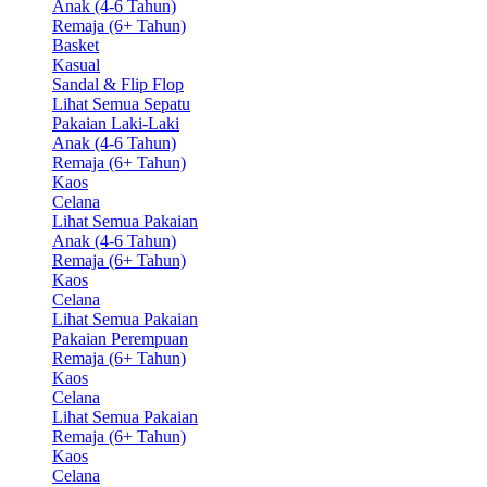
Anak (4-6 Tahun)
Remaja (6+ Tahun)
Basket
Kasual
Sandal & Flip Flop
Lihat Semua Sepatu
Pakaian Laki-Laki
Anak (4-6 Tahun)
Remaja (6+ Tahun)
Kaos
Celana
Lihat Semua Pakaian
Anak (4-6 Tahun)
Remaja (6+ Tahun)
Kaos
Celana
Lihat Semua Pakaian
Pakaian Perempuan
Remaja (6+ Tahun)
Kaos
Celana
Lihat Semua Pakaian
Remaja (6+ Tahun)
Kaos
Celana