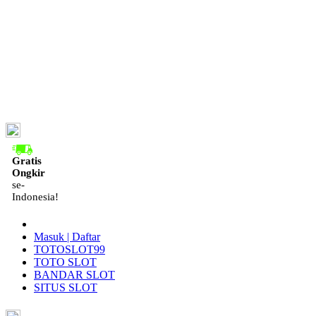
ID
Gratis
Ongkir
se-
Indonesia!
Masuk | Daftar
TOTOSLOT99
TOTO SLOT
BANDAR SLOT
SITUS SLOT