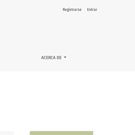
Registrarse
Entrar
ACERCA DE