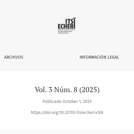
to 2025
ARCHIVOS
INFORMACIÓN LEGAL
Vol. 3 Núm. 8 (2025)
Publicado October 1, 2025
https://doi.org/10.33110/itsiecheri.v3i8