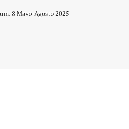
Num. 8 Mayo-Agosto 2025