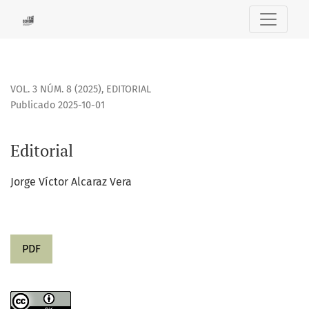
Editorial
VOL. 3 NÚM. 8 (2025)
,
EDITORIAL
Publicado 2025-10-01
Editorial
Jorge Víctor Alcaraz Vera
PDF