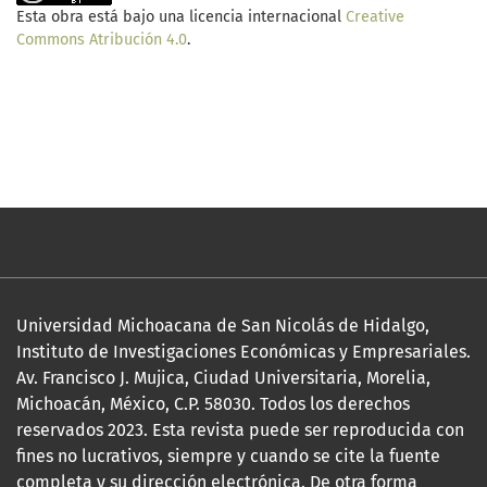
Esta obra está bajo una licencia internacional
Creative
Commons Atribución 4.0
.
Universidad Michoacana de San Nicolás de Hidalgo,
Instituto de Investigaciones Económicas y Empresariales.
Av. Francisco J. Mujica, Ciudad Universitaria, Morelia,
Michoacán, México, C.P. 58030. Todos los derechos
reservados 2023. Esta revista puede ser reproducida con
fines no lucrativos, siempre y cuando se cite la fuente
completa y su dirección electrónica. De otra forma