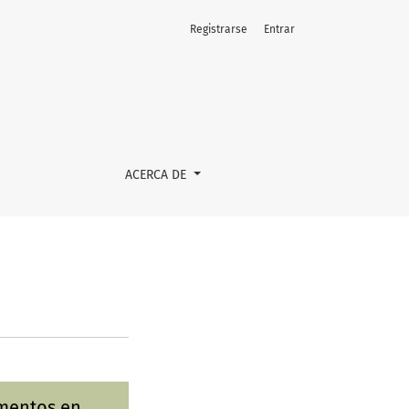
Registrarse
Entrar
ACERCA DE
ementos en