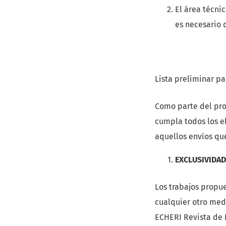
El área técnic
es necesario 
Lista preliminar pa
Como parte del pro
cumpla todos los e
aquellos envíos qu
EXCLUSIVIDAD
Los trabajos propu
cualquier otro medi
ECHERI Revista de 