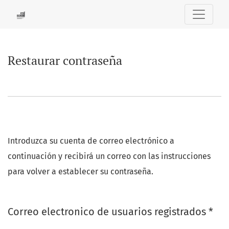
Restaurar contraseña
Restaurar contraseña
Introduzca su cuenta de correo electrónico a
continuación y recibirá un correo con las instrucciones
para volver a establecer su contraseña.
Obl
Correo electronico de usuarios registrados
*