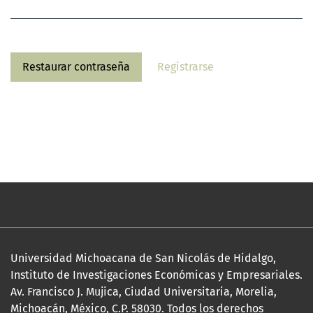
Restaurar contraseña
Registrarse
Universidad Michoacana de San Nicolás de Hidalgo,
Instituto de Investigaciones Económicas y Empresariales.
Av. Francisco J. Mujica, Ciudad Universitaria, Morelia,
Michoacán, México, C.P. 58030. Todos los derechos