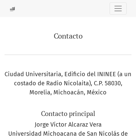
Contacto
Contacto
Ciudad Universitaria, Edificio del ININEE (a un
costado de Radio Nicolaita), C.P. 58030,
Morelia, Michoacán, México
Contacto principal
Jorge Víctor Alcaraz Vera
Universidad Michoacana de San Nicolás de