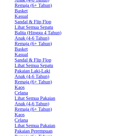
Remaja (6+ Tahun)
Basket
Kasual
Sandal & Flip Flop
Lihat Semua Sepatu
Balita (Hingga 4 Tahun)
Anak (4-6 Tahun)
Remaja (6+ Tahun)
Basket
Kasual
Sandal & Flip Flop
Lihat Semua Sepatu
Pakaian Laki-Laki
Anak (4-6 Tahun)
Remaja (6+ Tahun)
Kaos
Celana
Lihat Semua Pakaian
Anak (4-6 Tahun)
Remaja (6+ Tahun)
Kaos
Celana
Lihat Semua Pakaian
Pakaian Perempuan