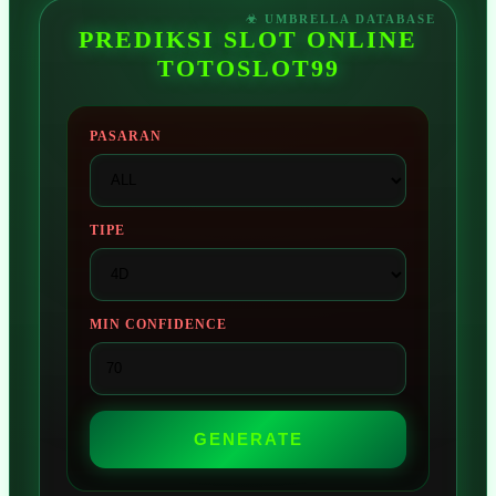
PREDIKSI SLOT ONLINE
TOTOSLOT99
PASARAN
TIPE
MIN CONFIDENCE
GENERATE