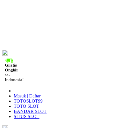
ID
Gratis
Ongkir
se-
Indonesia!
Masuk | Daftar
TOTOSLOT99
TOTO SLOT
BANDAR SLOT
SITUS SLOT