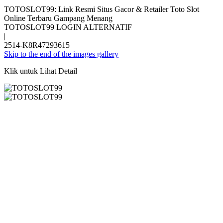
TOTOSLOT99: Link Resmi Situs Gacor & Retailer Toto Slot
Online Terbaru Gampang Menang
TOTOSLOT99 LOGIN ALTERNATIF
|
2514-K8R47293615
Skip to the end of the images gallery
Klik untuk Lihat Detail