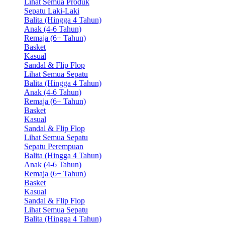
Lihat Semua Produk
Sepatu Laki-Laki
Balita (Hingga 4 Tahun)
Anak (4-6 Tahun)
Remaja (6+ Tahun)
Basket
Kasual
Sandal & Flip Flop
Lihat Semua Sepatu
Balita (Hingga 4 Tahun)
Anak (4-6 Tahun)
Remaja (6+ Tahun)
Basket
Kasual
Sandal & Flip Flop
Lihat Semua Sepatu
Sepatu Perempuan
Balita (Hingga 4 Tahun)
Anak (4-6 Tahun)
Remaja (6+ Tahun)
Basket
Kasual
Sandal & Flip Flop
Lihat Semua Sepatu
Balita (Hingga 4 Tahun)