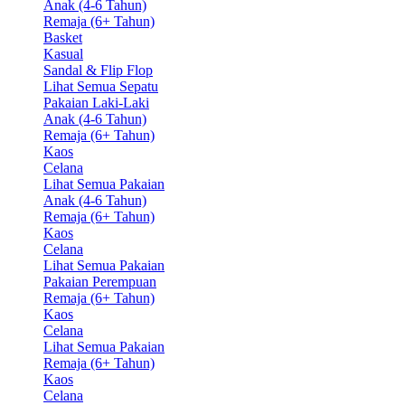
Anak (4-6 Tahun)
Remaja (6+ Tahun)
Basket
Kasual
Sandal & Flip Flop
Lihat Semua Sepatu
Pakaian Laki-Laki
Anak (4-6 Tahun)
Remaja (6+ Tahun)
Kaos
Celana
Lihat Semua Pakaian
Anak (4-6 Tahun)
Remaja (6+ Tahun)
Kaos
Celana
Lihat Semua Pakaian
Pakaian Perempuan
Remaja (6+ Tahun)
Kaos
Celana
Lihat Semua Pakaian
Remaja (6+ Tahun)
Kaos
Celana