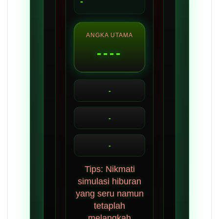
-
ANGKA UTAMA
----
-
-
-
Tips: Nikmati
simulasi hiburan
yang seru namun
tetaplah
melangkah