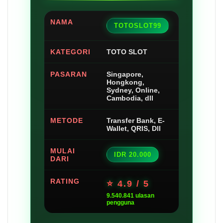
NAMA
TOTOSLOT99
KATEGORI
TOTO SLOT
PASARAN
Singapore,
Hongkong,
Sydney, Online,
Cambodia, dll
METODE
Transfer Bank, E-
Wallet, QRIS, Dll
MULAI
IDR 20.000
DARI
RATING
⭐ 4.9 / 5
9.540.841 ulasan
pengguna