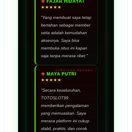
FAJAR HIDAYAT
★★★★★
"Yang membuat saya tetap
bertahan sebagai member
setia adalah kemudahan
aksesnya. Saya bisa
membuka situs ini kapan
saja tanpa merasa ribet."
MAYA PUTRI
★★★★★
"Secara keseluruhan,
TOTOSLOT99
memberikan pengalaman
yang memuaskan. Saya
merasa platform ini cukup
stabil, praktis, dan cocok