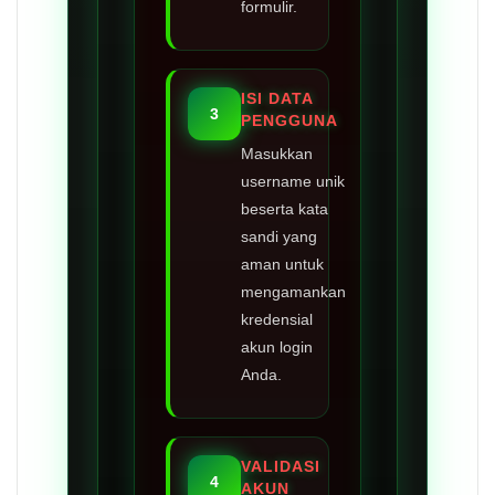
formulir.
ISI DATA
3
PENGGUNA
Masukkan
username unik
beserta kata
sandi yang
aman untuk
mengamankan
kredensial
akun login
Anda.
VALIDASI
4
AKUN