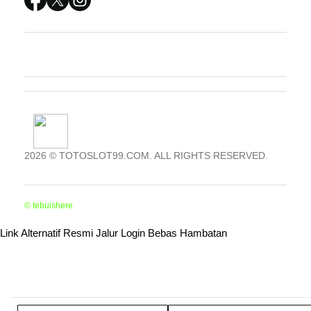
TOTOSLOT99 RESMI
TOTOSLOT99 LINK ALTERNATIF
TOTOSLOT99 LOGIN ALTERNATIF
2026 © TOTOSLOT99.COM. ALL RIGHTS RESERVED.
© tebuishere
Link Alternatif Resmi Jalur Login Bebas Hambatan