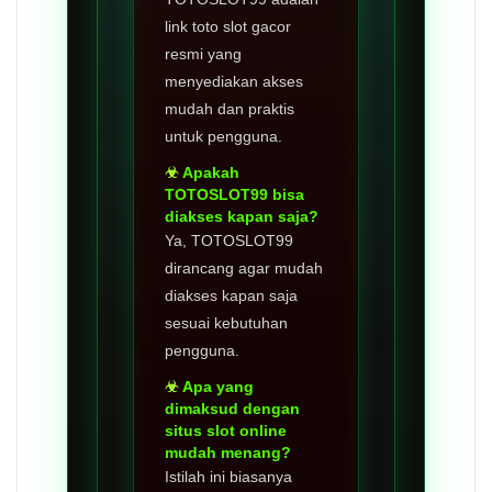
link toto slot gacor
resmi yang
menyediakan akses
mudah dan praktis
untuk pengguna.
Apakah
TOTOSLOT99 bisa
diakses kapan saja?
Ya, TOTOSLOT99
dirancang agar mudah
diakses kapan saja
sesuai kebutuhan
pengguna.
Apa yang
dimaksud dengan
situs slot online
mudah menang?
Istilah ini biasanya