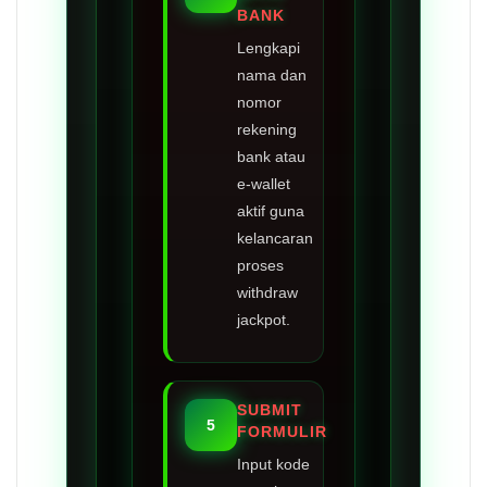
BANK
Lengkapi
nama dan
nomor
rekening
bank atau
e-wallet
aktif guna
kelancaran
proses
withdraw
jackpot.
SUBMIT
5
FORMULIR
Input kode