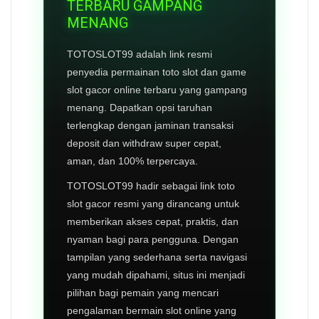
TERBARU GAMPANG
MENANG
TOTOSLOT99 adalah link resmi
penyedia permainan toto slot dan game
slot gacor online terbaru yang gampang
menang. Dapatkan opsi taruhan
terlengkap dengan jaminan transaksi
deposit dan withdraw super cepat,
aman, dan 100% terpercaya.
TOTOSLOT99 hadir sebagai link toto
slot gacor resmi yang dirancang untuk
memberikan akses cepat, praktis, dan
nyaman bagi para pengguna. Dengan
tampilan yang sederhana serta navigasi
yang mudah dipahami, situs ini menjadi
pilihan bagi pemain yang mencari
pengalaman bermain slot online yang