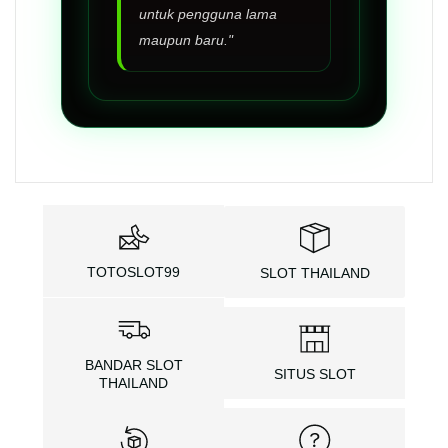
untuk pengguna lama
maupun baru."
TOTOSLOT99
SLOT THAILAND
BANDAR SLOT
SITUS SLOT
THAILAND