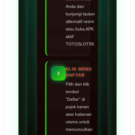
Anda dan
kunjungi tautan
alternatif resmi
atau buka APK
aktif
TOTOSLOT99.
KLIK MENU
2
DAFTAR
Pilih dan klik
tombol
"Daftar" di
pojok kanan
atas halaman
utama untuk
memunculkan