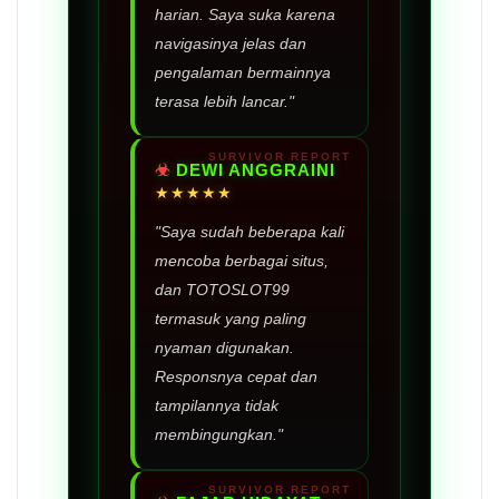
harian. Saya suka karena
navigasinya jelas dan
pengalaman bermainnya
terasa lebih lancar."
DEWI ANGGRAINI
★★★★★
"Saya sudah beberapa kali
mencoba berbagai situs,
dan TOTOSLOT99
termasuk yang paling
nyaman digunakan.
Responsnya cepat dan
tampilannya tidak
membingungkan."