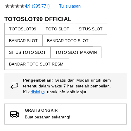
beginning
4.9
(995.771)
Tulis ulasan
4.5
of
dari
the
5
TOTOSLOT99 OFFICIAL
bintang,
images
nilai
TOTOSLOT99
TOTO SLOT
SITUS SLOT
gallery
rating
rata-
BANDAR SLOT
BANDAR TOTO SLOT
rata.
Read
13
SITUS TOTO SLOT
TOTO SLOT MAXWIN
Reviews.
Tautan
BANDAR TOTO SLOT RESMI
halaman
yang
sama.
Pengembalian:
Gratis dan Mudah untuk item
tertentu dalam waktu 7 hari setelah pembelian.
Klik
disini
untuk info lebih lanjut.
GRATIS ONGKIR
Buat pesanan sekarang!