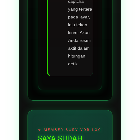
captcha
yang tertera
pada layar,
lalu tekan
kirim. Akun
Anda resmi
aktif dalam
hitungan
detik.
SAYA SUDAH