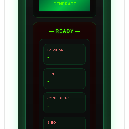
GENERATE
— READY —
PASARAN
-
TIPE
-
CONFIDENCE
-
SHIO