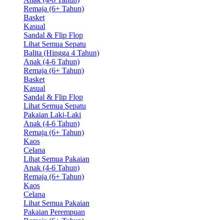
Remaja (6+ Tahun)
Basket
Kasual
Sandal & Flip Flop
Lihat Semua Sepatu
Balita (Hingga 4 Tahun)
Anak (4-6 Tahun)
Remaja (6+ Tahun)
Basket
Kasual
Sandal & Flip Flop
Lihat Semua Sepatu
Pakaian Laki-Laki
Anak (4-6 Tahun)
Remaja (6+ Tahun)
Kaos
Celana
Lihat Semua Pakaian
Anak (4-6 Tahun)
Remaja (6+ Tahun)
Kaos
Celana
Lihat Semua Pakaian
Pakaian Perempuan