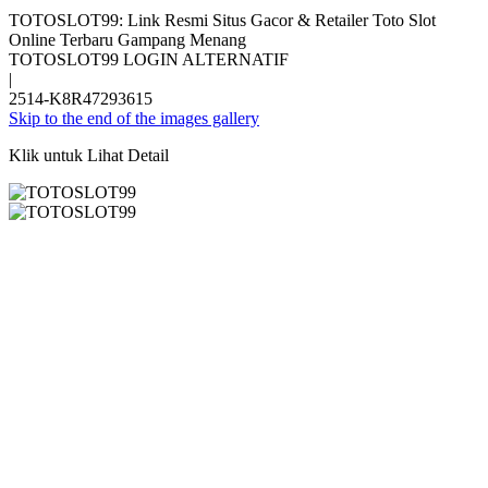
TOTOSLOT99: Link Resmi Situs Gacor & Retailer Toto Slot
Online Terbaru Gampang Menang
TOTOSLOT99 LOGIN ALTERNATIF
|
2514-K8R47293615
Skip to the end of the images gallery
Klik untuk Lihat Detail