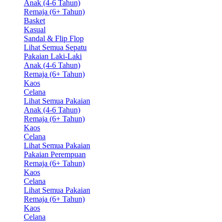
Anak (4-6 Tahun)
Remaja (6+ Tahun)
Basket
Kasual
Sandal & Flip Flop
Lihat Semua Sepatu
Pakaian Laki-Laki
Anak (4-6 Tahun)
Remaja (6+ Tahun)
Kaos
Celana
Lihat Semua Pakaian
Anak (4-6 Tahun)
Remaja (6+ Tahun)
Kaos
Celana
Lihat Semua Pakaian
Pakaian Perempuan
Remaja (6+ Tahun)
Kaos
Celana
Lihat Semua Pakaian
Remaja (6+ Tahun)
Kaos
Celana