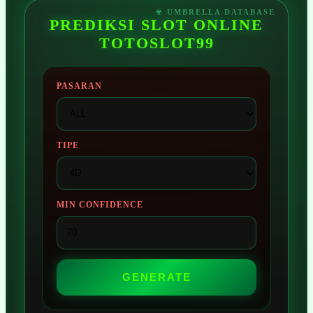
PREDIKSI SLOT ONLINE
TOTOSLOT99
PASARAN
TIPE
MIN CONFIDENCE
GENERATE