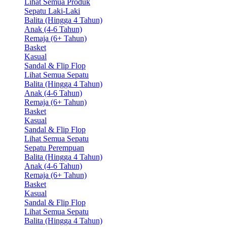
Lihat Semua Produk
Sepatu Laki-Laki
Balita (Hingga 4 Tahun)
Anak (4-6 Tahun)
Remaja (6+ Tahun)
Basket
Kasual
Sandal & Flip Flop
Lihat Semua Sepatu
Balita (Hingga 4 Tahun)
Anak (4-6 Tahun)
Remaja (6+ Tahun)
Basket
Kasual
Sandal & Flip Flop
Lihat Semua Sepatu
Sepatu Perempuan
Balita (Hingga 4 Tahun)
Anak (4-6 Tahun)
Remaja (6+ Tahun)
Basket
Kasual
Sandal & Flip Flop
Lihat Semua Sepatu
Balita (Hingga 4 Tahun)