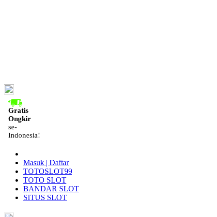
ID
Gratis
Ongkir
se-
Indonesia!
Masuk | Daftar
TOTOSLOT99
TOTO SLOT
BANDAR SLOT
SITUS SLOT