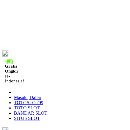
ID
Gratis
Ongkir
se-
Indonesia!
Masuk | Daftar
TOTOSLOT99
TOTO SLOT
BANDAR SLOT
SITUS SLOT