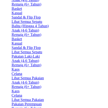
Remaja (6+ Tahun)
Basket
Kasual
Sandal & Flip Flop
Lihat Semua Sepatu
Balita (Hingga 4 Tahun)
Anak (4-6 Tahun)
Remaja (6+ Tahun)
Basket
Kasual
Sandal & Flip Flop
Lihat Semua Sepatu
Pakaian Laki-Laki
Anak (4-6 Tahun)
Remaja (6+ Tahun)
Kaos
Celana
Lihat Semua Pakaian
Anak (4-6 Tahun)
Remaja (6+ Tahun)
Kaos
Celana
Lihat Semua Pakaian
Pakaian Perempuan