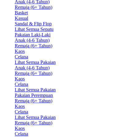
Anak (4-6 Tahun)
Remaja (6+ Tahun)
Basket
Kasual
Sandal & Flip Flop
Lihat Semua Sepatu
Pakaian Laki-Laki
Anak (4-6 Tahun)
Remaja (6+ Tahun)
Kaos
Celana
Lihat Semua Pakaian
Anak (4-6 Tahun)
Remaja (6+ Tahun)
Kaos
Celana
Lihat Semua Pakaian
Pakaian Perempuan
Remaja (6+ Tahun)
Kaos
Celana
Lihat Semua Pakaian
Remaja (6+ Tahun)
Kaos
Celana