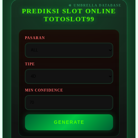
PREDIKSI SLOT ONLINE
TOTOSLOT99
PASARAN
TIPE
MIN CONFIDENCE
GENERATE