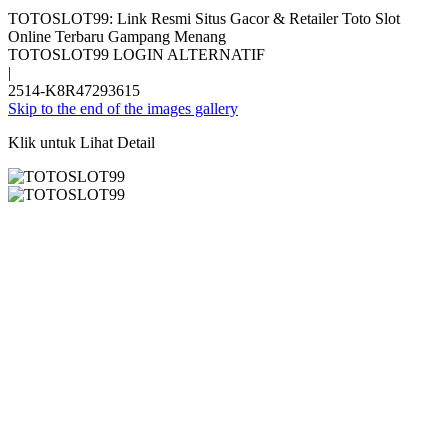
TOTOSLOT99: Link Resmi Situs Gacor & Retailer Toto Slot
Online Terbaru Gampang Menang
TOTOSLOT99 LOGIN ALTERNATIF
|
2514-K8R47293615
Skip to the end of the images gallery
Klik untuk Lihat Detail