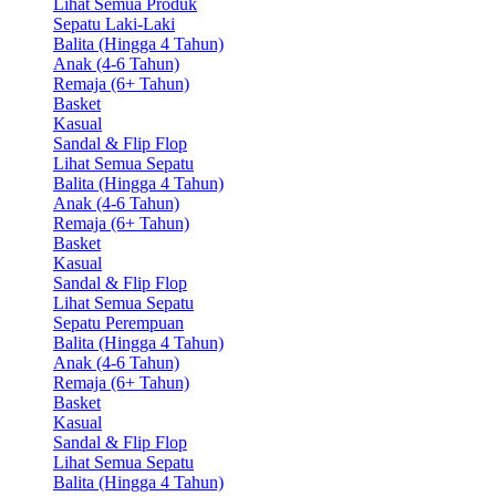
Lihat Semua Produk
Sepatu Laki-Laki
Balita (Hingga 4 Tahun)
Anak (4-6 Tahun)
Remaja (6+ Tahun)
Basket
Kasual
Sandal & Flip Flop
Lihat Semua Sepatu
Balita (Hingga 4 Tahun)
Anak (4-6 Tahun)
Remaja (6+ Tahun)
Basket
Kasual
Sandal & Flip Flop
Lihat Semua Sepatu
Sepatu Perempuan
Balita (Hingga 4 Tahun)
Anak (4-6 Tahun)
Remaja (6+ Tahun)
Basket
Kasual
Sandal & Flip Flop
Lihat Semua Sepatu
Balita (Hingga 4 Tahun)