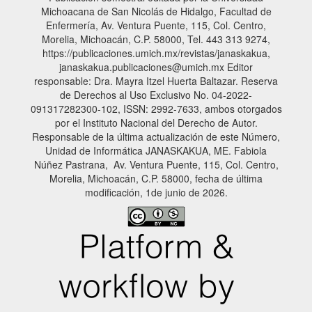
Michoacana de San Nicolás de Hidalgo, Facultad de
Enfermería, Av. Ventura Puente, 115, Col. Centro,
Morelia, Michoacán, C.P. 58000, Tel. 443 313 9274,
https://publicaciones.umich.mx/revistas/janaskakua,
janaskakua.publicaciones@umich.mx Editor
responsable: Dra. Mayra Itzel Huerta Baltazar. Reserva
de Derechos al Uso Exclusivo No. 04-2022-
091317282300-102, ISSN: 2992-7633, ambos otorgados
por el Instituto Nacional del Derecho de Autor.
Responsable de la última actualización de este Número,
Unidad de Informática JANASKAKUA, ME. Fabiola
Núñez Pastrana, Av. Ventura Puente, 115, Col. Centro,
Morelia, Michoacán, C.P. 58000, fecha de última
modificación, 1de junio de 2026.