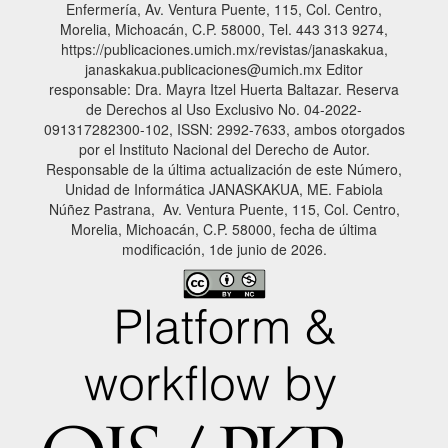
Enfermería, Av. Ventura Puente, 115, Col. Centro,
Morelia, Michoacán, C.P. 58000, Tel. 443 313 9274,
https://publicaciones.umich.mx/revistas/janaskakua,
janaskakua.publicaciones@umich.mx Editor
responsable: Dra. Mayra Itzel Huerta Baltazar. Reserva
de Derechos al Uso Exclusivo No. 04-2022-
091317282300-102, ISSN: 2992-7633, ambos otorgados
por el Instituto Nacional del Derecho de Autor.
Responsable de la última actualización de este Número,
Unidad de Informática JANASKAKUA, ME. Fabiola
Núñez Pastrana, Av. Ventura Puente, 115, Col. Centro,
Morelia, Michoacán, C.P. 58000, fecha de última
modificación, 1de junio de 2026.