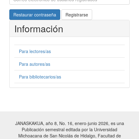
Restaurar contraseña
Registrarse
Información
Para lectores/as
Para autores/as
Para bibliotecarios/as
JANASKAKUA, año 8, No. 16, enero-junio 2026, es una
Publicación semestral editada por la Universidad
Michoacana de San Nicolás de Hidalgo, Facultad de