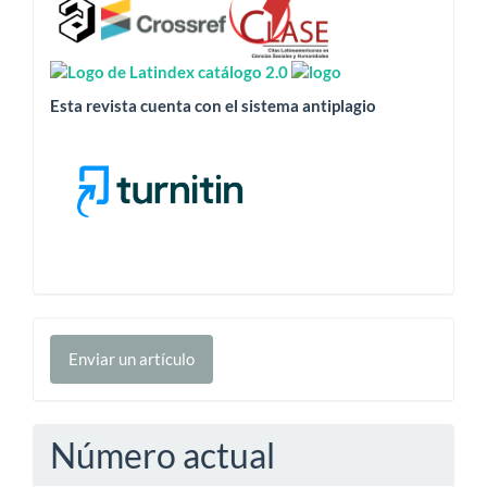
Esta revista cuenta con el sistema antiplagio
Enviar
Enviar un artículo
un
artículo
Número actual