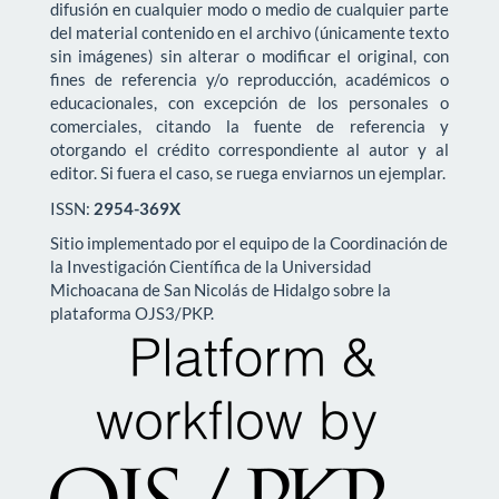
difusión en cualquier modo o medio de cualquier parte
del material contenido en el archivo (únicamente texto
sin imágenes) sin alterar o modificar el original, con
fines de referencia y/o reproducción, académicos o
educacionales, con excepción de los personales o
comerciales, citando la fuente de referencia y
otorgando el crédito correspondiente al autor y al
editor. Si fuera el caso, se ruega enviarnos un ejemplar.
ISSN:
2954-369X
Sitio implementado por el equipo de la Coordinación de
la Investigación Científica de la Universidad
Michoacana de San Nicolás de Hidalgo sobre la
plataforma OJS3/PKP.