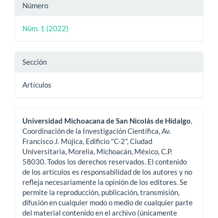
Número
Núm. 1 (2022)
Sección
Artículos
Universidad Michoacana de San Nicolás de Hidalgo
,
Coordinación de la Investigación Científica, Av.
Francisco J. Mújica, Edificio "C-2", Ciudad
Universitaria, Morelia, Michoacán, México, C.P.
58030. Todos los derechos reservados. El contenido
de los artículos es responsabilidad de los autores y no
refleja necesariamente la opinión de los editores. Se
permite la reproducción, publicación, transmisión,
difusión en cualquier modo o medio de cualquier parte
del material contenido en el archivo (únicamente