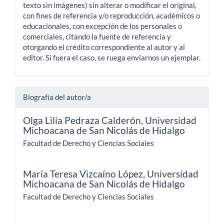
texto sin imágenes) sin alterar o modificar el original,
con fines de referencia y/o reproducción, académicos o
educacionales, con excepción de los personales o
comerciales, citando la fuente de referencia y
otorgando el crédito correspondiente al autor y al
editor. Si fuera el caso, se ruega enviarnos un ejemplar.
Biografía del autor/a
Olga Lilia Pedraza Calderón,
Universidad
Michoacana de San Nicolás de Hidalgo
Facultad de Derecho y Ciencias Sociales
María Teresa Vizcaíno López,
Universidad
Michoacana de San Nicolás de Hidalgo
Facultad de Derecho y Ciencias Sociales