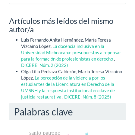
Artículos más leídos del mismo
autor/a
Luis Fernando Anita Hernández, María Teresa
Vizcaíno López,
La docencia inclusiva en la
Universidad Michoacana: presupuestos a repensar
para la formación de profesionistas en derecho
,
DICERE: Núm. 2 (2022)
Olga Lilia Pedraza Calderón, María Teresa Vizcaíno
López,
La percepción de la violencia por los
estudiantes de la Licenciatura en Derecho de la
UMSNH y la respuesta institucional en clave de
justicia restaurativa
,
DICERE: Núm. 8 (2025)
Palabras clave
santo patrono