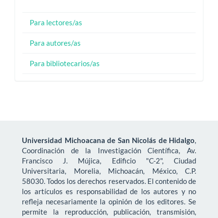
Para lectores/as
Para autores/as
Para bibliotecarios/as
Universidad Michoacana de San Nicolás de Hidalgo
,
Coordinación de la Investigación Científica, Av.
Francisco J. Mújica, Edificio "C-2", Ciudad
Universitaria, Morelia, Michoacán, México, C.P.
58030. Todos los derechos reservados. El contenido de
los artículos es responsabilidad de los autores y no
refleja necesariamente la opinión de los editores. Se
permite la reproducción, publicación, transmisión,