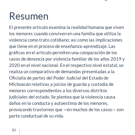
artículo
Resumen
El presente artículo examina la realidad humana que viven
los menores cuando conviven en una familia que utiliza la
violencia como trato cotidiano; así como las implicaciones
que tiene en el proceso de enseñanza-aprendizaje. Las
gráficas en el artículo permiten una comparación de los
casos de denuncia por violencia familiar de los años 2019 y
2020 en el nivel nacional. En el respectivo nivel estatal, se
realiza un comparativo de demandas presentadas a la
Oficialía de partes del Poder Judicial del Estado de
Michoacán relativas a juicios de guarda y custodia de
menores correspondientes a los diversos distritos
judiciales del estado. Se plantea que la violencia causa
daños en la conducta y autoestima de los menores,
provocando trastornos que —en muchos de los casos— son
parte conductual de su vida.
Descargas