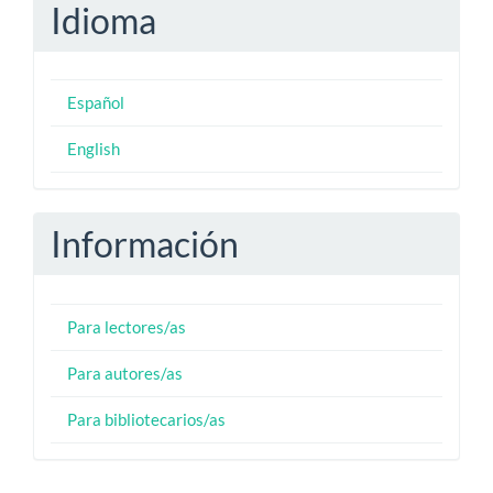
Idioma
Español
English
Información
Para lectores/as
Para autores/as
Para bibliotecarios/as