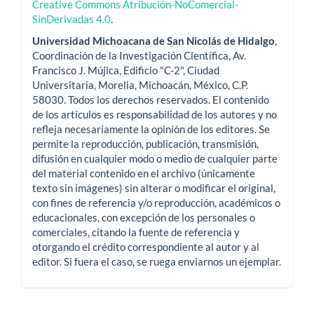
Creative Commons Atribución-NoComercial-
SinDerivadas 4.0
.
Universidad Michoacana de San Nicolás de Hidalgo
,
Coordinación de la Investigación Científica, Av.
Francisco J. Mújica, Edificio "C-2", Ciudad
Universitaria, Morelia, Michoacán, México, C.P.
58030. Todos los derechos reservados. El contenido
de los artículos es responsabilidad de los autores y no
refleja necesariamente la opinión de los editores. Se
permite la reproducción, publicación, transmisión,
difusión en cualquier modo o medio de cualquier parte
del material contenido en el archivo (únicamente
texto sin imágenes) sin alterar o modificar el original,
con fines de referencia y/o reproducción, académicos o
educacionales, con excepción de los personales o
comerciales, citando la fuente de referencia y
otorgando el crédito correspondiente al autor y al
editor. Si fuera el caso, se ruega enviarnos un ejemplar.