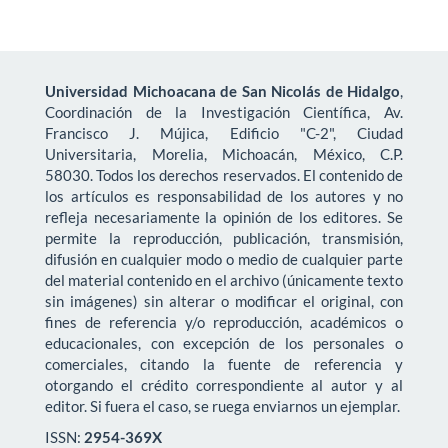
Universidad Michoacana de San Nicolás de Hidalgo
,
Coordinación de la Investigación Científica, Av.
Francisco J. Mújica, Edificio "C-2", Ciudad
Universitaria, Morelia, Michoacán, México, C.P.
58030. Todos los derechos reservados. El contenido de
los artículos es responsabilidad de los autores y no
refleja necesariamente la opinión de los editores. Se
permite la reproducción, publicación, transmisión,
difusión en cualquier modo o medio de cualquier parte
del material contenido en el archivo (únicamente texto
sin imágenes) sin alterar o modificar el original, con
fines de referencia y/o reproducción, académicos o
educacionales, con excepción de los personales o
comerciales, citando la fuente de referencia y
otorgando el crédito correspondiente al autor y al
editor. Si fuera el caso, se ruega enviarnos un ejemplar.
ISSN:
2954-369X