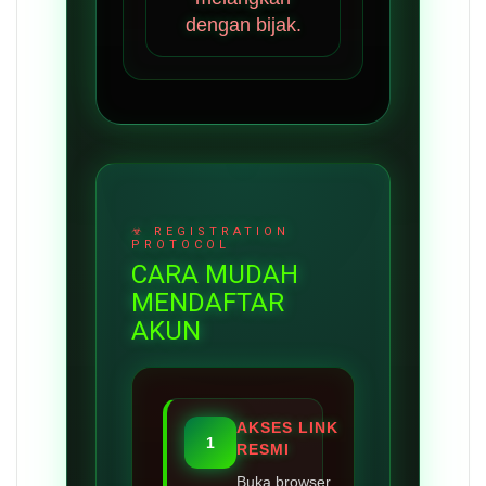
dengan bijak.
CARA MUDAH
MENDAFTAR
AKUN
AKSES LINK
1
RESMI
Buka browser