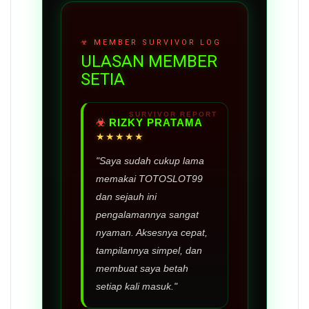
ULASAN MEMBER
SETIA
RIZKY PRATAMA
★★★★★
"Saya sudah cukup lama
memakai TOTOSLOT99
dan sejauh ini
pengalamannya sangat
nyaman. Aksesnya cepat,
tampilannya simpel, dan
membuat saya betah
setiap kali masuk."