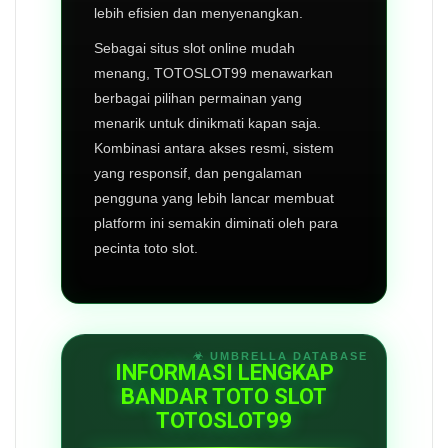
lebih efisien dan menyenangkan.
Sebagai situs slot online mudah
menang, TOTOSLOT99 menawarkan
berbagai pilihan permainan yang
menarik untuk dinikmati kapan saja.
Kombinasi antara akses resmi, sistem
yang responsif, dan pengalaman
pengguna yang lebih lancar membuat
platform ini semakin diminati oleh para
pecinta toto slot.
INFORMASI LENGKAP
BANDAR TOTO SLOT
TOTOSLOT99