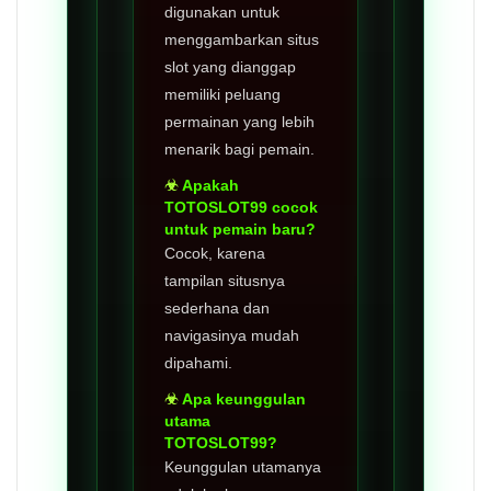
digunakan untuk
menggambarkan situs
slot yang dianggap
memiliki peluang
permainan yang lebih
menarik bagi pemain.
Apakah
TOTOSLOT99 cocok
untuk pemain baru?
Cocok, karena
tampilan situsnya
sederhana dan
navigasinya mudah
dipahami.
Apa keunggulan
utama
TOTOSLOT99?
Keunggulan utamanya