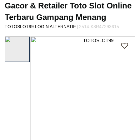
s
Gacor & Retailer Toto Slot Online
i
a
Terbaru Gampang Menang
!
|
TOTOSLOT99 LOGIN ALTERNATIF
2514-K8R47293615
Skip
to
the
end
of
the
images
gallery