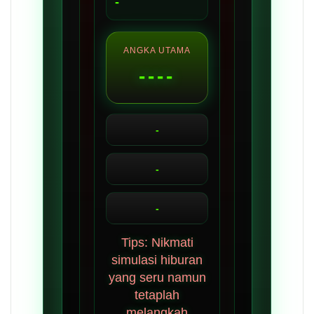
-
ANGKA UTAMA
----
-
-
-
Tips: Nikmati
simulasi hiburan
yang seru namun
tetaplah
melangkah