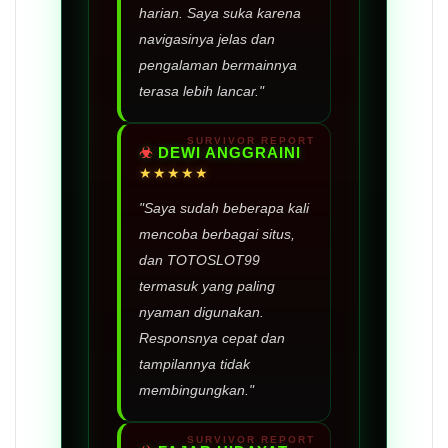
harian. Saya suka karena
navigasinya jelas dan
pengalaman bermainnya
terasa lebih lancar."
DEWI ANGGRAINI
★★★★★
"Saya sudah beberapa kali
mencoba berbagai situs,
dan TOTOSLOT99
termasuk yang paling
nyaman digunakan.
Responsnya cepat dan
tampilannya tidak
membingungkan."