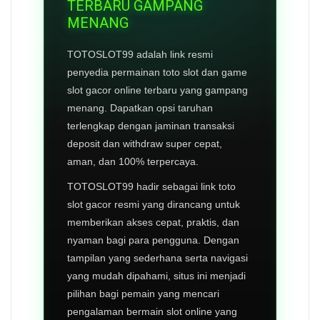
TERBARU GAMPANG
MENANG
TOTOSLOT99 adalah link resmi
penyedia permainan toto slot dan game
slot gacor online terbaru yang gampang
menang. Dapatkan opsi taruhan
terlengkap dengan jaminan transaksi
deposit dan withdraw super cepat,
aman, dan 100% terpercaya.
TOTOSLOT99 hadir sebagai link toto
slot gacor resmi yang dirancang untuk
memberikan akses cepat, praktis, dan
nyaman bagi para pengguna. Dengan
tampilan yang sederhana serta navigasi
yang mudah dipahami, situs ini menjadi
pilihan bagi pemain yang mencari
pengalaman bermain slot online yang