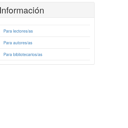
Información
Para lectores/as
Para autores/as
Para bibliotecarios/as