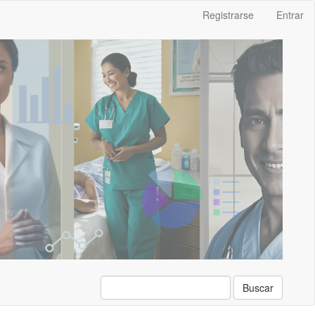
Registrarse
Entrar
Buscar