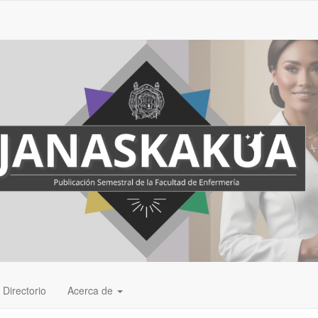
Directorio
Acerca de