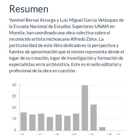
del
Resumen
artículo
Yaminel Bernal Astorga y Luis Miguel García Velázquez de
la Escuela Nacional de Estudios Superiores-UNAM en
Morelia, han coordinado una obra colectiva sobre el
reconocido artista michoacano Alfredo Zalce. La
particularidad de este libro dedicado es la perspectiva y
fuentes de aproximación que el mismo representa desde el
lugar de su creación, lugar de investigación y formación de
especialistas en la archivística. Este es el sello editorial y
profesional de la obra en cuestión.
Descargas