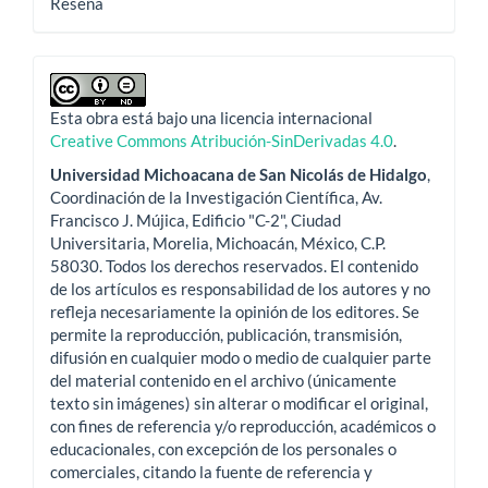
Reseña
Esta obra está bajo una licencia internacional
Creative Commons Atribución-SinDerivadas 4.0
.
Universidad Michoacana de San Nicolás de Hidalgo
,
Coordinación de la Investigación Científica, Av.
Francisco J. Mújica, Edificio "C-2", Ciudad
Universitaria, Morelia, Michoacán, México, C.P.
58030. Todos los derechos reservados. El contenido
de los artículos es responsabilidad de los autores y no
refleja necesariamente la opinión de los editores. Se
permite la reproducción, publicación, transmisión,
difusión en cualquier modo o medio de cualquier parte
del material contenido en el archivo (únicamente
texto sin imágenes) sin alterar o modificar el original,
con fines de referencia y/o reproducción, académicos o
educacionales, con excepción de los personales o
comerciales, citando la fuente de referencia y