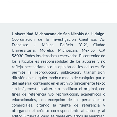
Universidad Michoacana de San Nicolás de Hidalgo
,
Coordinación de la Investigación Científica, Av.
Francisco J. Mújica, Edificio "C-2", Ciudad
Universitaria, Morelia, Michoacán, México, C.P.
58030. Todos los derechos reservados. El contenido de
los artículos es responsabilidad de los autores y no
refleja necesariamente la opinión de los editores. Se
permite la reproducción, publicación, transmisión,
difusión en cualquier modo o medio de cualquier parte
del material contenido en el archivo (únicamente texto
sin imágenes) sin alterar o modificar el original, con
fines de referencia y/o reproducción, académicos o
educacionales, con excepción de los personales o
comerciales, citando la fuente de referencia y
otorgando el crédito correspondiente al autor y al
editor. Si fuera el caso, se ruega enviarnos un ejemplar.