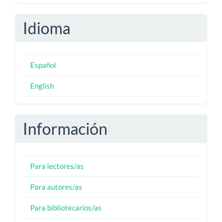
Idioma
Español
English
Información
Para lectores/as
Para autores/as
Para bibliotecarios/as