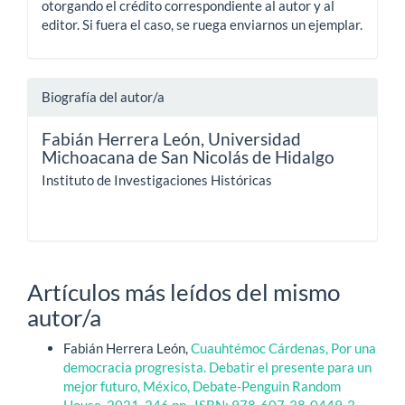
otorgando el crédito correspondiente al autor y al
editor. Si fuera el caso, se ruega enviarnos un ejemplar.
Biografía del autor/a
Fabián Herrera León,
Universidad
Michoacana de San Nicolás de Hidalgo
Instituto de Investigaciones Históricas
Artículos más leídos del mismo
autor/a
Fabián Herrera León,
Cuauhtémoc Cárdenas, Por una
democracia progresista. Debatir el presente para un
mejor futuro, México, Debate-Penguin Random