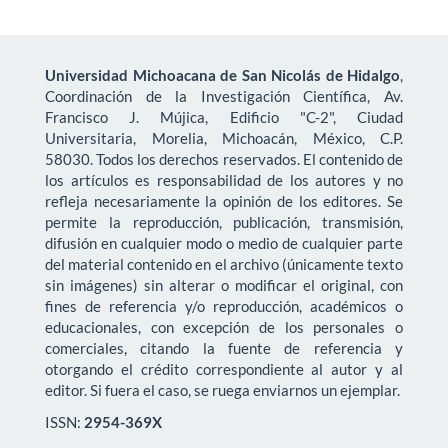
Universidad Michoacana de San Nicolás de Hidalgo
,
Coordinación de la Investigación Científica, Av.
Francisco J. Mújica, Edificio "C-2", Ciudad
Universitaria, Morelia, Michoacán, México, C.P.
58030. Todos los derechos reservados. El contenido de
los artículos es responsabilidad de los autores y no
refleja necesariamente la opinión de los editores. Se
permite la reproducción, publicación, transmisión,
difusión en cualquier modo o medio de cualquier parte
del material contenido en el archivo (únicamente texto
sin imágenes) sin alterar o modificar el original, con
fines de referencia y/o reproducción, académicos o
educacionales, con excepción de los personales o
comerciales, citando la fuente de referencia y
otorgando el crédito correspondiente al autor y al
editor. Si fuera el caso, se ruega enviarnos un ejemplar.
ISSN:
2954-369X