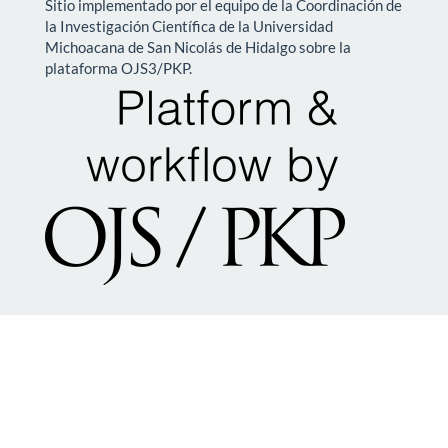
Sitio implementado por el equipo de la Coordinación de
la Investigación Científica de la Universidad
Michoacana de San Nicolás de Hidalgo sobre la
plataforma OJS3/PKP.