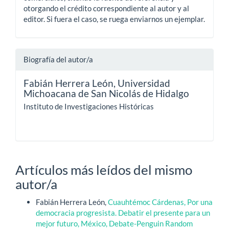
otorgando el crédito correspondiente al autor y al
editor. Si fuera el caso, se ruega enviarnos un ejemplar.
Biografía del autor/a
Fabián Herrera León,
Universidad
Michoacana de San Nicolás de Hidalgo
Instituto de Investigaciones Históricas
Artículos más leídos del mismo
autor/a
Fabián Herrera León,
Cuauhtémoc Cárdenas, Por una
democracia progresista. Debatir el presente para un
mejor futuro, México, Debate-Penguin Random