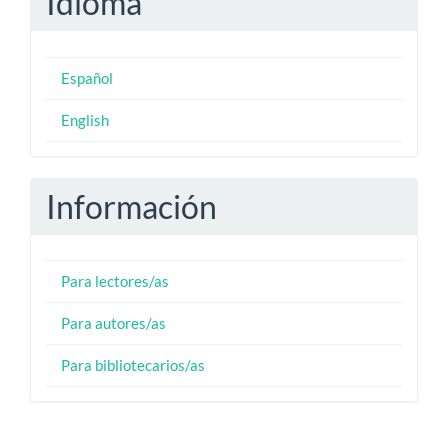
Idioma
Español
English
Información
Para lectores/as
Para autores/as
Para bibliotecarios/as