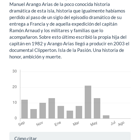
Manuel Arango Arias de la poco conocida historia
dramática de esta isla, historia que igualmente habíamos
perdido al paso de un siglo del episodio dramático de su
entrega a Francia y de aquella expedición del capitán
Ramón Arnaud y los militares y familias que lo
acompañaron. Sobre esto último escribió la propia hija del
capitán en 1982 y Arango Arias llegó a producir en 2003 el
documental Clipperton. Isla de la Pasión. Una historia de
honor, ambición y muerte.
Descargas
Detalles
Cómo citar