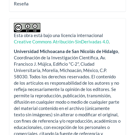
Reseña
Esta obra está bajo una licencia internacional
Creative Commons Atribución-SinDerivadas 4.0
.
Universidad Michoacana de San Nicolás de Hidalgo
,
Coordinación de la Investigación Científica, Av.
Francisco J. Mújica, Edificio "C-2", Ciudad
Universitaria, Morelia, Michoacán, México, C.P.
58030. Todos los derechos reservados. El contenido
de los artículos es responsabilidad de los autores y no
refleja necesariamente la opinión de los editores. Se
permite la reproducción, publicación, transmisión,
difusión en cualquier modo o medio de cualquier parte
del material contenido en el archivo (únicamente
texto sin imágenes) sin alterar o modificar el original,
con fines de referencia y/o reproducción, académicos o
educacionales, con excepción de los personales o
comerciales, citando la fuente de referencia y