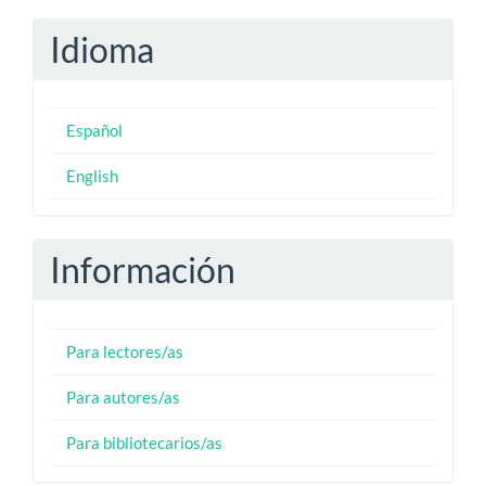
Idioma
Español
English
Información
Para lectores/as
Para autores/as
Para bibliotecarios/as