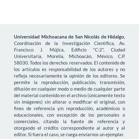
Universidad Michoacana de San Nicolás de Hidalgo
,
Coordinación de la Investigación Científica, Av.
Francisco J. Mújica, Edificio "C-2", Ciudad
Universitaria, Morelia, Michoacán, México, C.P.
58030. Todos los derechos reservados. El contenido de
los artículos es responsabilidad de los autores y no
refleja necesariamente la opinión de los editores. Se
permite la reproducción, publicación, transmisión,
difusión en cualquier modo o medio de cualquier parte
del material contenido en el archivo (únicamente texto
sin imágenes) sin alterar o modificar el original, con
fines de referencia y/o reproducción, académicos o
educacionales, con excepción de los personales o
comerciales, citando la fuente de referencia y
otorgando el crédito correspondiente al autor y al
editor. Si fuera el caso, se ruega enviarnos un ejemplar.