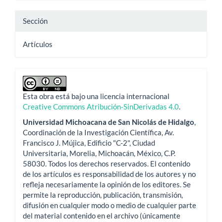
Sección
Artículos
Esta obra está bajo una licencia internacional
Creative Commons Atribución-SinDerivadas 4.0
.
Universidad Michoacana de San Nicolás de Hidalgo
,
Coordinación de la Investigación Científica, Av.
Francisco J. Mújica, Edificio "C-2", Ciudad
Universitaria, Morelia, Michoacán, México, C.P.
58030. Todos los derechos reservados. El contenido
de los artículos es responsabilidad de los autores y no
refleja necesariamente la opinión de los editores. Se
permite la reproducción, publicación, transmisión,
difusión en cualquier modo o medio de cualquier parte
del material contenido en el archivo (únicamente