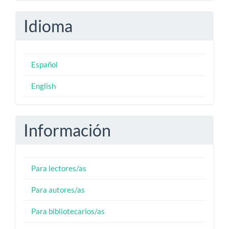
Idioma
Español
English
Información
Para lectores/as
Para autores/as
Para bibliotecarios/as