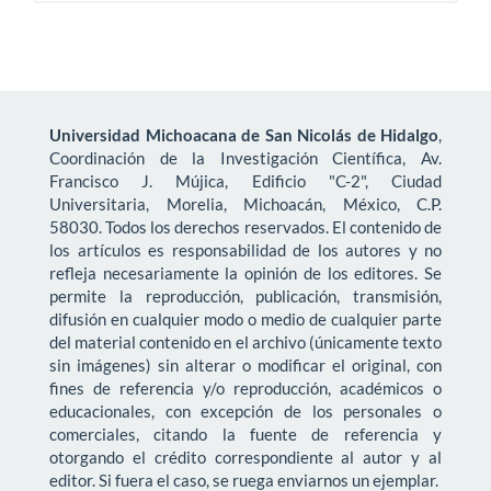
Universidad Michoacana de San Nicolás de Hidalgo
,
Coordinación de la Investigación Científica, Av.
Francisco J. Mújica, Edificio "C-2", Ciudad
Universitaria, Morelia, Michoacán, México, C.P.
58030. Todos los derechos reservados. El contenido de
los artículos es responsabilidad de los autores y no
refleja necesariamente la opinión de los editores. Se
permite la reproducción, publicación, transmisión,
difusión en cualquier modo o medio de cualquier parte
del material contenido en el archivo (únicamente texto
sin imágenes) sin alterar o modificar el original, con
fines de referencia y/o reproducción, académicos o
educacionales, con excepción de los personales o
comerciales, citando la fuente de referencia y
otorgando el crédito correspondiente al autor y al
editor. Si fuera el caso, se ruega enviarnos un ejemplar.