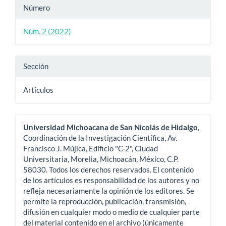
Número
Núm. 2 (2022)
Sección
Artículos
Universidad Michoacana de San Nicolás de Hidalgo
,
Coordinación de la Investigación Científica, Av.
Francisco J. Mújica, Edificio "C-2", Ciudad
Universitaria, Morelia, Michoacán, México, C.P.
58030. Todos los derechos reservados. El contenido
de los artículos es responsabilidad de los autores y no
refleja necesariamente la opinión de los editores. Se
permite la reproducción, publicación, transmisión,
difusión en cualquier modo o medio de cualquier parte
del material contenido en el archivo (únicamente