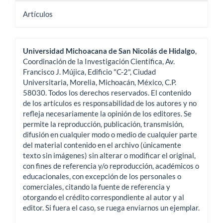
Artículos
Universidad Michoacana de San Nicolás de Hidalgo
,
Coordinación de la Investigación Científica, Av.
Francisco J. Mújica, Edificio "C-2", Ciudad
Universitaria, Morelia, Michoacán, México, C.P.
58030. Todos los derechos reservados. El contenido
de los artículos es responsabilidad de los autores y no
refleja necesariamente la opinión de los editores. Se
permite la reproducción, publicación, transmisión,
difusión en cualquier modo o medio de cualquier parte
del material contenido en el archivo (únicamente
texto sin imágenes) sin alterar o modificar el original,
con fines de referencia y/o reproducción, académicos o
educacionales, con excepción de los personales o
comerciales, citando la fuente de referencia y
otorgando el crédito correspondiente al autor y al
editor. Si fuera el caso, se ruega enviarnos un ejemplar.