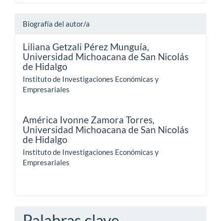
Biografía del autor/a
Liliana Getzali Pérez Munguía,
Universidad Michoacana de San Nicolás
de Hidalgo
Instituto de Investigaciones Económicas y
Empresariales
América Ivonne Zamora Torres,
Universidad Michoacana de San Nicolás
de Hidalgo
Instituto de Investigaciones Económicas y
Empresariales
Palabras clave