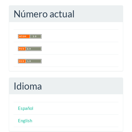
artículo
Número actual
Idioma
Español
English