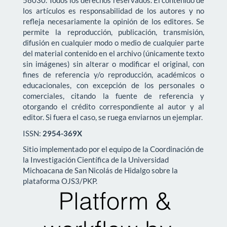
58030. Todos los derechos reservados. El contenido de
los artículos es responsabilidad de los autores y no
refleja necesariamente la opinión de los editores. Se
permite la reproducción, publicación, transmisión,
difusión en cualquier modo o medio de cualquier parte
del material contenido en el archivo (únicamente texto
sin imágenes) sin alterar o modificar el original, con
fines de referencia y/o reproducción, académicos o
educacionales, con excepción de los personales o
comerciales, citando la fuente de referencia y
otorgando el crédito correspondiente al autor y al
editor. Si fuera el caso, se ruega enviarnos un ejemplar.
ISSN:
2954-369X
Sitio implementado por el equipo de la Coordinación de
la Investigación Científica de la Universidad
Michoacana de San Nicolás de Hidalgo sobre la
plataforma OJS3/PKP.