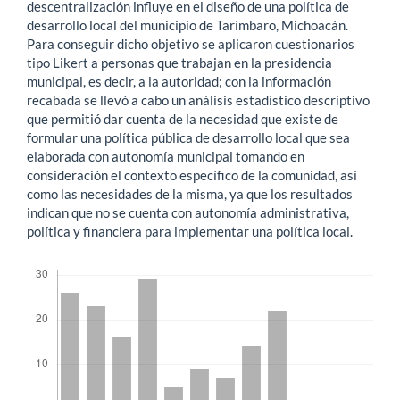
descentralización influye en el diseño de una política de
desarrollo local del municipio de Tarímbaro, Michoacán.
Para conseguir dicho objetivo se aplicaron cuestionarios
tipo Likert a personas que trabajan en la presidencia
municipal, es decir, a la autoridad; con la información
recabada se llevó a cabo un análisis estadístico descriptivo
que permitió dar cuenta de la necesidad que existe de
formular una política pública de desarrollo local que sea
elaborada con autonomía municipal tomando en
consideración el contexto específico de la comunidad, así
como las necesidades de la misma, ya que los resultados
indican que no se cuenta con autonomía administrativa,
política y financiera para implementar una política local.
Descargas