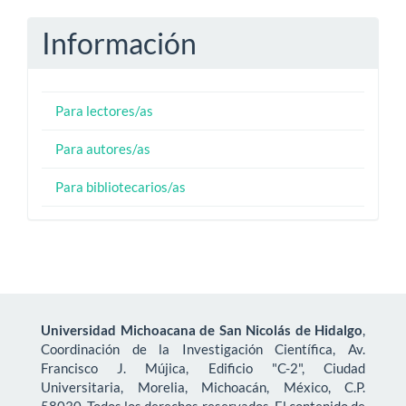
Información
Para lectores/as
Para autores/as
Para bibliotecarios/as
Universidad Michoacana de San Nicolás de Hidalgo
,
Coordinación de la Investigación Científica, Av.
Francisco J. Mújica, Edificio "C-2", Ciudad
Universitaria, Morelia, Michoacán, México, C.P.