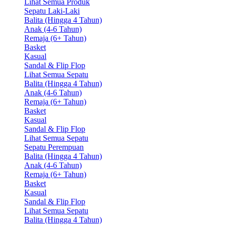
Lihat Semua Produk
Sepatu Laki-Laki
Balita (Hingga 4 Tahun)
Anak (4-6 Tahun)
Remaja (6+ Tahun)
Basket
Kasual
Sandal & Flip Flop
Lihat Semua Sepatu
Balita (Hingga 4 Tahun)
Anak (4-6 Tahun)
Remaja (6+ Tahun)
Basket
Kasual
Sandal & Flip Flop
Lihat Semua Sepatu
Sepatu Perempuan
Balita (Hingga 4 Tahun)
Anak (4-6 Tahun)
Remaja (6+ Tahun)
Basket
Kasual
Sandal & Flip Flop
Lihat Semua Sepatu
Balita (Hingga 4 Tahun)