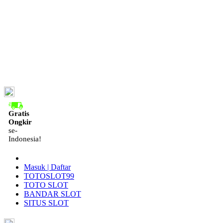
ID
Gratis
Ongkir
se-
Indonesia!
Masuk | Daftar
TOTOSLOT99
TOTO SLOT
BANDAR SLOT
SITUS SLOT