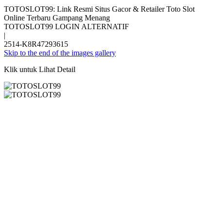
TOTOSLOT99: Link Resmi Situs Gacor & Retailer Toto Slot
Online Terbaru Gampang Menang
TOTOSLOT99 LOGIN ALTERNATIF
|
2514-K8R47293615
Skip to the end of the images gallery
Klik untuk Lihat Detail