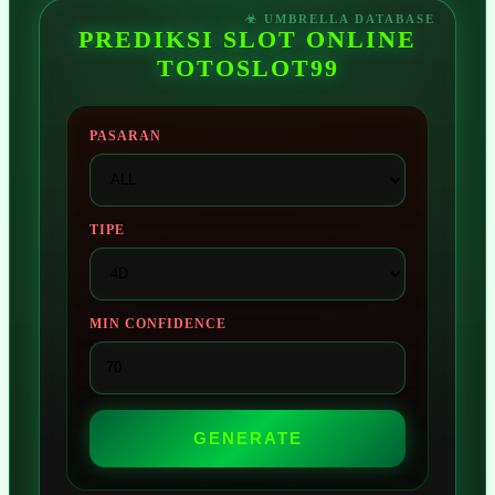
PREDIKSI SLOT ONLINE
TOTOSLOT99
PASARAN
TIPE
MIN CONFIDENCE
GENERATE