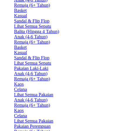
Remaja (6+ Tahun)
Basket
Kasual
Sandal & Flip Flop
Lihat Semua Sepatu
Balita (Hingga 4 Tahun)
Anak (4-6 Tahun)
Remaja (6+ Tahun)
Basket
Kasual
Sandal & Flip Flop
Lihat Semua Sepatu
Pakaian Laki-Laki
Anak (4-6 Tahun)
Remaja (6+ Tahun)
Kaos
Celana
Lihat Semua Pakaian
Anak (4-6 Tahun)
Remaja (6+ Tahun)
Kaos
Celana
Lihat Semua Pakaian
Pakaian Perempuan