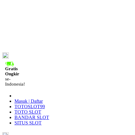
ID
Gratis
Ongkir
se-
Indonesia!
Masuk | Daftar
TOTOSLOT99
TOTO SLOT
BANDAR SLOT
SITUS SLOT