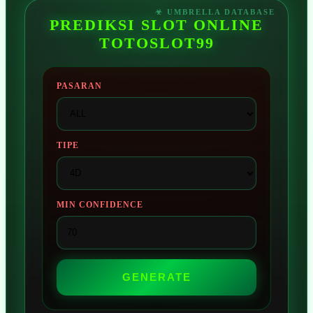
PREDIKSI SLOT ONLINE
TOTOSLOT99
PASARAN
TIPE
MIN CONFIDENCE
GENERATE