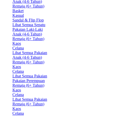
Anak (4-6 Tahun)
Remaja (6+ Tahun)
Basket
Kasual
Sandal & Flip Flop
Lihat Semua Sepatu
Pakaian Laki-Laki
Anak (4-6 Tahun)
Remaja (6+ Tahun)
Kaos
Celana
Lihat Semua Pakaian
Anak (4-6 Tahun)
Remaja (6+ Tahun)
Kaos
Celana
Lihat Semua Pakaian
Pakaian Perempuan
Remaja (6+ Tahun)
Kaos
Celana
Lihat Semua Pakaian
Remaja (6+ Tahun)
Kaos
Celana