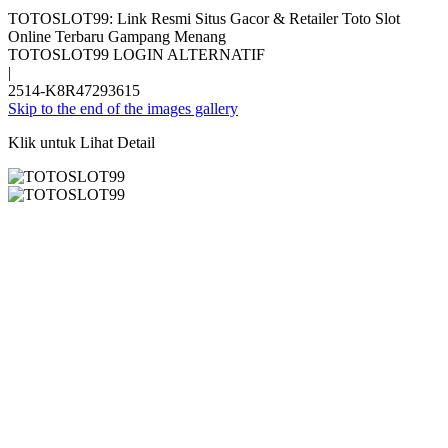
TOTOSLOT99: Link Resmi Situs Gacor & Retailer Toto Slot
Online Terbaru Gampang Menang
TOTOSLOT99 LOGIN ALTERNATIF
|
2514-K8R47293615
Skip to the end of the images gallery
Klik untuk Lihat Detail