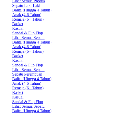
Lihat Semua Produk
Sepatu Laki-Laki
Balita (Hingga 4 Tahun)
Anak (4-6 Tahun)
Remaja (6+ Tahun)
Basket
Kasual
Sandal & Flip Flop
Lihat Semua Sepatu
Balita (Hingga 4 Tahun)
Anak (4-6 Tahun)
Remaja (6+ Tahun)
Basket
Kasual
Sandal & Flip Flop
Lihat Semua Sepatu
Sepatu Perempuan
Balita (Hingga 4 Tahun)
Anak (4-6 Tahun)
Remaja (6+ Tahun)
Basket
Kasual
Sandal & Flip Flop
Lihat Semua Sepatu
Balita (Hingga 4 Tahun)