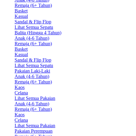
Remaja (6+ Tahun)
Basket
Kasual
Sandal & Flip Flop
Lihat Semua Sepatu
Balita (Hingga 4 Tahun)
Anak (4-6 Tahun)
Remaja (6+ Tahun)
Basket
Kasual
Sandal & Flip Flop
Lihat Semua Sepatu
Pakaian Laki-Laki
Anak (4-6 Tahun)
Remaja (6+ Tahun)
Kaos
Celana
Lihat Semua Pakaian
Anak (4-6 Tahun)
Remaja (6+ Tahun)
Kaos
Celana
Lihat Semua Pakaian
Pakaian Perempuan