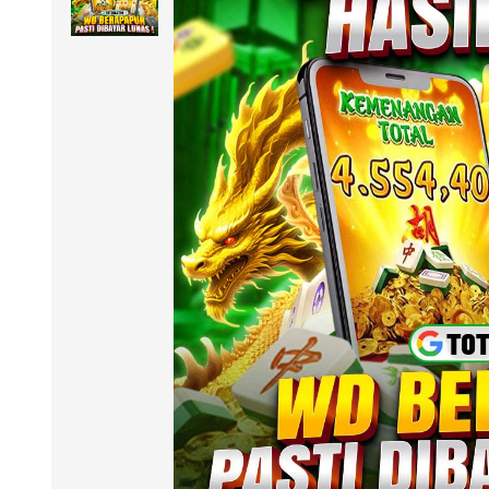
gallery