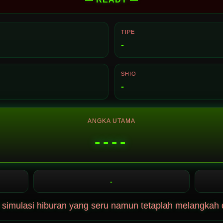
TIPE
-
SHIO
-
ANGKA UTAMA
----
-
i simulasi hiburan yang seru namun tetaplah melangkah 