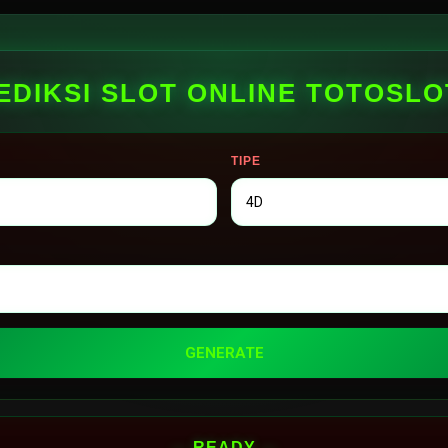
EDIKSI SLOT ONLINE TOTOSLO
TIPE
GENERATE
— READY —