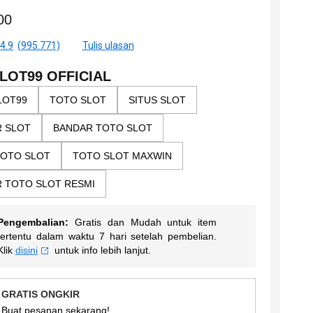
00
4.9
(995.771)
Tulis ulasan
LOT99 OFFICIAL
LOT99
TOTO SLOT
SITUS SLOT
 SLOT
BANDAR TOTO SLOT
TOTO SLOT
TOTO SLOT MAXWIN
 TOTO SLOT RESMI
Pengembalian:
Gratis dan Mudah untuk item
tertentu dalam waktu 7 hari setelah pembelian.
Klik
disini
untuk info lebih lanjut.
GRATIS ONGKIR
Buat pesanan sekarang!