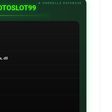
OTOSLOT99
, dll