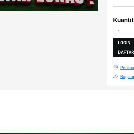
ntuk Lihat Detail
Kuanti
LOGIN
DAFTA
Periksa
Bagika