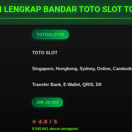
I LENGKAP BANDAR TOTO SLOT T
TOTOSLOT99
TOTO SLOT
Singapore, Hongkong, Sydney, Online, Cambodia
Transfer Bank, E-Wallet, QRIS, Dll
IDR 20.000
⭐ 4.9 / 5
9.540.841 ulasan pengguna