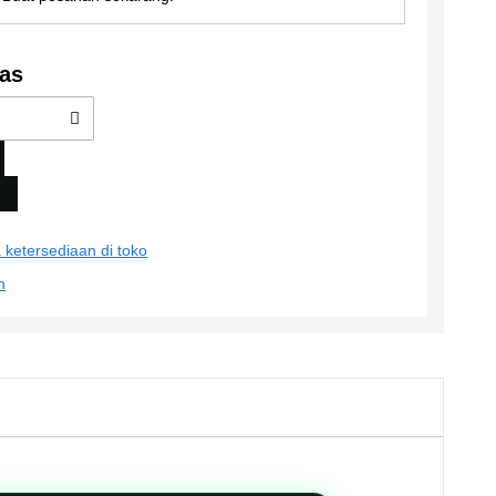
tas
R
 ketersediaan di toko
n