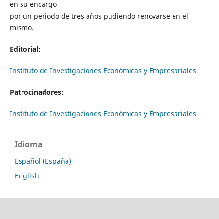
en su encargo
por un periodo de tres años pudiendo renovarse en el
mismo.
Editorial:
Instituto de Investigaciones Económicas y Empresariales
Patrocinadores:
Instituto de Investigaciones Económicas y Empresariales
Idioma
Español (España)
English