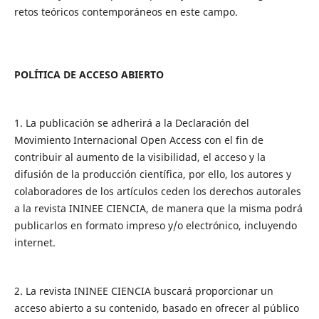
retos teóricos contemporáneos en este campo.
POLÍTICA DE ACCESO ABIERTO
1. La publicación se adherirá a la Declaración del
Movimiento Internacional Open Access con el fin de
contribuir al aumento de la visibilidad, el acceso y la
difusión de la producción científica, por ello, los autores y
colaboradores de los artículos ceden los derechos autorales
a la revista ININEE CIENCIA, de manera que la misma podrá
publicarlos en formato impreso y/o electrónico, incluyendo
internet.
2. La revista ININEE CIENCIA buscará proporcionar un
acceso abierto a su contenido, basado en ofrecer al público