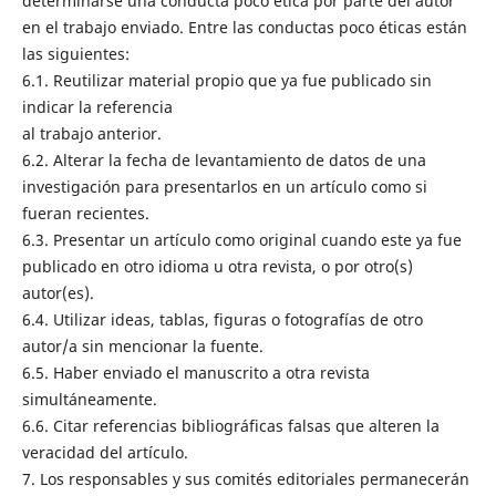
determinarse una conducta poco ética por parte del autor
en el trabajo enviado. Entre las conductas poco éticas están
las siguientes:
6.1. Reutilizar material propio que ya fue publicado sin
indicar la referencia
al trabajo anterior.
6.2. Alterar la fecha de levantamiento de datos de una
investigación para presentarlos en un artículo como si
fueran recientes.
6.3. Presentar un artículo como original cuando este ya fue
publicado en otro idioma u otra revista, o por otro(s)
autor(es).
6.4. Utilizar ideas, tablas, figuras o fotografías de otro
autor/a sin mencionar la fuente.
6.5. Haber enviado el manuscrito a otra revista
simultáneamente.
6.6. Citar referencias bibliográficas falsas que alteren la
veracidad del artículo.
7. Los responsables y sus comités editoriales permanecerán