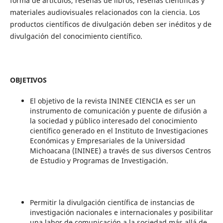
forma de artículos, reseñas de libros, reseñas científicas y
materiales audiovisuales relacionados con la ciencia. Los
productos científicos de divulgación deben ser inéditos y de
divulgación del conocimiento científico.
OBJETIVOS
El objetivo de la revista ININEE CIENCIA es ser un
instrumento de comunicación y puente de difusión a
la sociedad y público interesado del conocimiento
científico generado en el Instituto de Investigaciones
Económicas y Empresariales de la Universidad
Michoacana (ININEE) a través de sus diversos Centros
de Estudio y Programas de Investigación.
Permitir la divulgación científica de instancias de
investigación nacionales e internacionales y posibilitar
una labor de comunicación a la sociedad más allá de