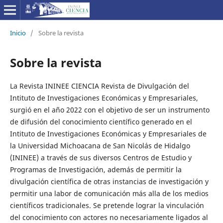
Inicio
/
Sobre la revista
Sobre la revista
La Revista ININEE CIENCIA Revista de Divulgación del
Intituto de Investigaciones Económicas y Empresariales,
surgió en el año 2022 con el objetivo de ser un instrumento
de difusión del conocimiento científico generado en el
Intituto de Investigaciones Económicas y Empresariales de
la Universidad Michoacana de San Nicolás de Hidalgo
(ININEE) a través de sus diversos Centros de Estudio y
Programas de Investigación, además de permitir la
divulgación científica de otras instancias de investigación y
permitir una labor de comunicación más alla de los medios
científicos tradicionales. Se pretende lograr la vinculación
del conocimiento con actores no necesariamente ligados al