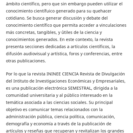
ámbito científico, pero que sin embargo pueden utilizar el
conocimiento científuico generado para su quehacer
cotidiano. Se busca generar discusión y debate del
conocimiento científico que permita acceder a vinculaciones
más concretas, tangibles, y ´útiles de la ciencia y
conocimientos generados. En este contexto, la revista
presenta secciones dedicadas a artículos científicos, la
difusión audiovisual y artística, foros y conferencias, entre
otras publicaciones.
Por lo que la revista ININEE CIENCIA Revista de Divulgación
del Intituto de Investigaciones Económicas y Empresariales,
es una publicación electrónica SEMESTRAL, dirigida a la
comunidad universitaria y al público interesado en la
temática asociada a las ciencias sociales. Su principal
objetivo es comunicar temas relacionados con la
administración pública, ciencia política, comunicación,
demografía y economía a través de la publicación de
artículos y reseñas que recuperan y revitalizan los grandes