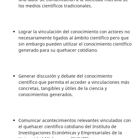
los medios científicos tradicionales.
Lograr la vinculación del conocimiento con actores no
necesariamente ligados al ámbito científico pero que
sin embargo pueden utilizar el conocimiento científico
generado para su quehacer cotidiano.
Generar discusión y debate del conocimiento
científico que permita el acceder a vinculaciones más
concretas, tangibles y útiles de la ciencia y
conocimientos generados.
Comunicar acontecimientos relevantes vinculados con
el quehacer científico cotidiano del Instituto de
Investigaciones Económicas y Empresariales de la