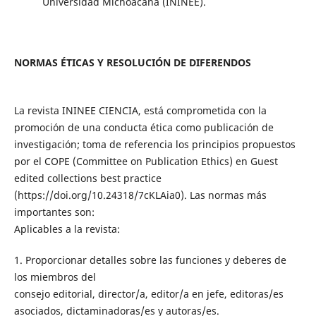
Universidad Michoacana (ININEE).
NORMAS ÉTICAS Y RESOLUCIÓN DE DIFERENDOS
La revista ININEE CIENCIA, está comprometida con la
promoción de una conducta ética como publicación de
investigación; toma de referencia los principios propuestos
por el COPE (Committee on Publication Ethics) en Guest
edited collections best practice
(https://doi.org/10.24318/7cKLAia0). Las normas más
importantes son:
Aplicables a la revista:
1. Proporcionar detalles sobre las funciones y deberes de
los miembros del
consejo editorial, director/a, editor/a en jefe, editoras/es
asociados, dictaminadoras/es y autoras/es.