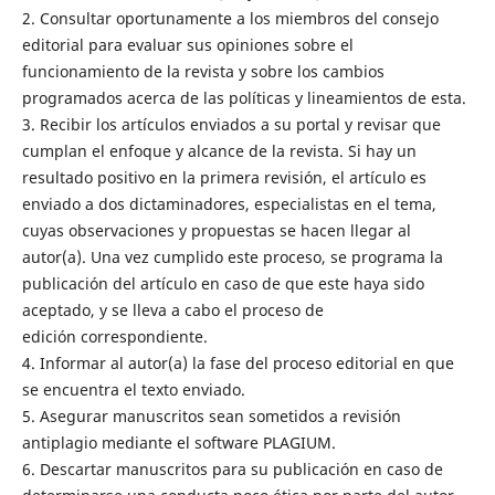
2. Consultar oportunamente a los miembros del consejo
editorial para evaluar sus opiniones sobre el
funcionamiento de la revista y sobre los cambios
programados acerca de las políticas y lineamientos de esta.
3. Recibir los artículos enviados a su portal y revisar que
cumplan el enfoque y alcance de la revista. Si hay un
resultado positivo en la primera revisión, el artículo es
enviado a dos dictaminadores, especialistas en el tema,
cuyas observaciones y propuestas se hacen llegar al
autor(a). Una vez cumplido este proceso, se programa la
publicación del artículo en caso de que este haya sido
aceptado, y se lleva a cabo el proceso de
edición correspondiente.
4. Informar al autor(a) la fase del proceso editorial en que
se encuentra el texto enviado.
5. Asegurar manuscritos sean sometidos a revisión
antiplagio mediante el software PLAGIUM.
6. Descartar manuscritos para su publicación en caso de