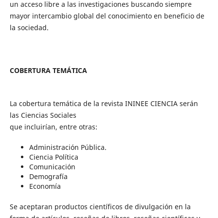
un acceso libre a las investigaciones buscando siempre
mayor intercambio global del conocimiento en beneficio de
la sociedad.
COBERTURA TEMÁTICA
La cobertura temática de la revista ININEE CIENCIA serán
las Ciencias Sociales
que incluirían, entre otras:
Administración Pública.
Ciencia Política
Comunicación
Demografía
Economía
Se aceptaran productos científicos de divulgación en la