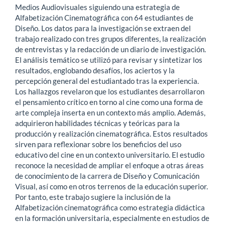
Medios Audiovisuales siguiendo una estrategia de
Alfabetización Cinematográfica con 64 estudiantes de
Diseño. Los datos para la investigación se extraen del
trabajo realizado con tres grupos diferentes, la realización
de entrevistas y la redacción de un diario de investigación.
El análisis temático se utilizó para revisar y sintetizar los
resultados, englobando desafíos, los aciertos y la
percepción general del estudiantado tras la experiencia.
Los hallazgos revelaron que los estudiantes desarrollaron
el pensamiento crítico en torno al cine como una forma de
arte compleja inserta en un contexto más amplio. Además,
adquirieron habilidades técnicas y teóricas para la
producción y realización cinematográfica. Estos resultados
sirven para reflexionar sobre los beneficios del uso
educativo del cine en un contexto universitario. El estudio
reconoce la necesidad de ampliar el enfoque a otras áreas
de conocimiento de la carrera de Diseño y Comunicación
Visual, así como en otros terrenos de la educación superior.
Por tanto, este trabajo sugiere la inclusión de la
Alfabetización cinematográfica como estrategia didáctica
en la formación universitaria, especialmente en estudios de