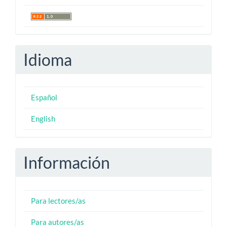
Idioma
Español
English
Información
Para lectores/as
Para autores/as