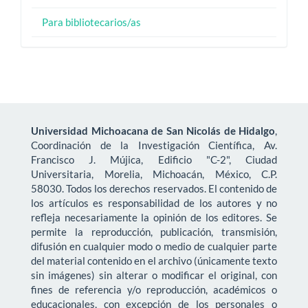
Para bibliotecarios/as
Universidad Michoacana de San Nicolás de Hidalgo
,
Coordinación de la Investigación Científica, Av.
Francisco J. Mújica, Edificio "C-2", Ciudad
Universitaria, Morelia, Michoacán, México, C.P.
58030. Todos los derechos reservados. El contenido de
los artículos es responsabilidad de los autores y no
refleja necesariamente la opinión de los editores. Se
permite la reproducción, publicación, transmisión,
difusión en cualquier modo o medio de cualquier parte
del material contenido en el archivo (únicamente texto
sin imágenes) sin alterar o modificar el original, con
fines de referencia y/o reproducción, académicos o
educacionales, con excepción de los personales o