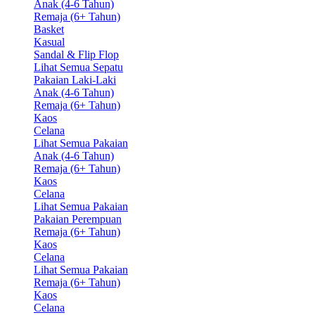
Anak (4-6 Tahun)
Remaja (6+ Tahun)
Basket
Kasual
Sandal & Flip Flop
Lihat Semua Sepatu
Pakaian Laki-Laki
Anak (4-6 Tahun)
Remaja (6+ Tahun)
Kaos
Celana
Lihat Semua Pakaian
Anak (4-6 Tahun)
Remaja (6+ Tahun)
Kaos
Celana
Lihat Semua Pakaian
Pakaian Perempuan
Remaja (6+ Tahun)
Kaos
Celana
Lihat Semua Pakaian
Remaja (6+ Tahun)
Kaos
Celana