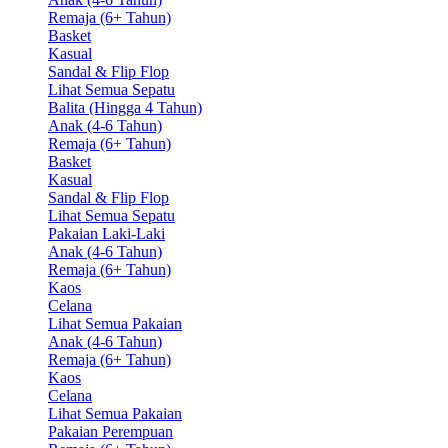
Remaja (6+ Tahun)
Basket
Kasual
Sandal & Flip Flop
Lihat Semua Sepatu
Balita (Hingga 4 Tahun)
Anak (4-6 Tahun)
Remaja (6+ Tahun)
Basket
Kasual
Sandal & Flip Flop
Lihat Semua Sepatu
Pakaian Laki-Laki
Anak (4-6 Tahun)
Remaja (6+ Tahun)
Kaos
Celana
Lihat Semua Pakaian
Anak (4-6 Tahun)
Remaja (6+ Tahun)
Kaos
Celana
Lihat Semua Pakaian
Pakaian Perempuan