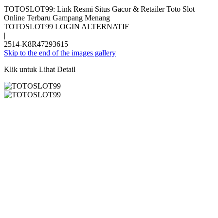
TOTOSLOT99: Link Resmi Situs Gacor & Retailer Toto Slot
Online Terbaru Gampang Menang
TOTOSLOT99 LOGIN ALTERNATIF
|
2514-K8R47293615
Skip to the end of the images gallery
Klik untuk Lihat Detail