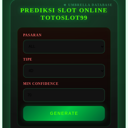
PREDIKSI SLOT ONLINE
TOTOSLOT99
PASARAN
TIPE
MIN CONFIDENCE
GENERATE