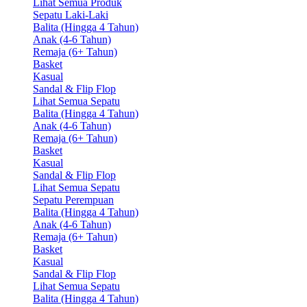
Lihat Semua Produk
Sepatu Laki-Laki
Balita (Hingga 4 Tahun)
Anak (4-6 Tahun)
Remaja (6+ Tahun)
Basket
Kasual
Sandal & Flip Flop
Lihat Semua Sepatu
Balita (Hingga 4 Tahun)
Anak (4-6 Tahun)
Remaja (6+ Tahun)
Basket
Kasual
Sandal & Flip Flop
Lihat Semua Sepatu
Sepatu Perempuan
Balita (Hingga 4 Tahun)
Anak (4-6 Tahun)
Remaja (6+ Tahun)
Basket
Kasual
Sandal & Flip Flop
Lihat Semua Sepatu
Balita (Hingga 4 Tahun)