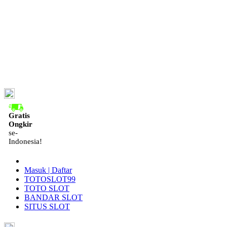
ID
Gratis
Ongkir
se-
Indonesia!
Masuk | Daftar
TOTOSLOT99
TOTO SLOT
BANDAR SLOT
SITUS SLOT