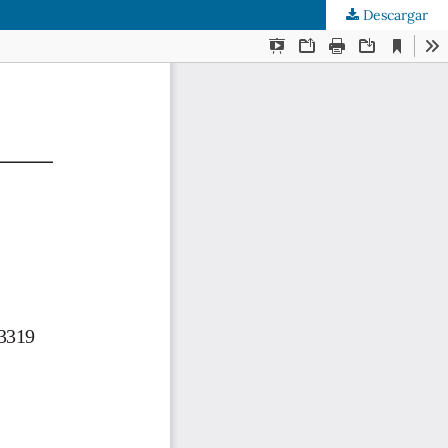
Descargar