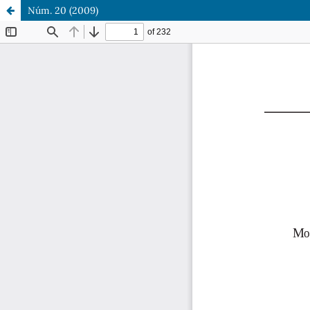
Núm. 20 (2009)