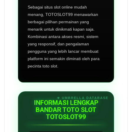
Sebagai situs slot online mudah
menang, TOTOSLOT99 menawarkan
berbagai pilihan permainan yang
menarik untuk dinikmati kapan saja.
Kombinasi antara akses resmi, sistem
yang responsif, dan pengalaman
pengguna yang lebih lancar membuat
platform ini semakin diminati oleh para
pecinta toto slot.
INFORMASI LENGKAP
BANDAR TOTO SLOT
TOTOSLOT99