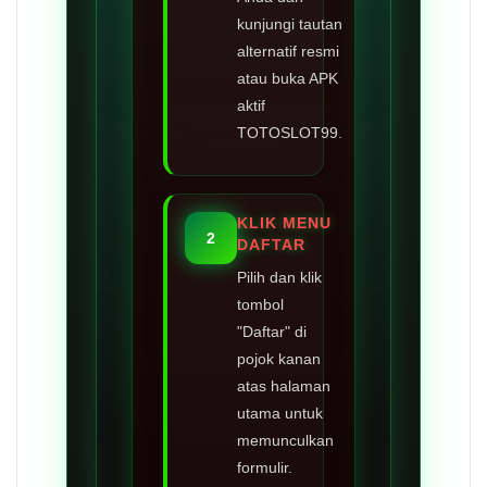
kunjungi tautan
alternatif resmi
atau buka APK
aktif
TOTOSLOT99.
KLIK MENU
2
DAFTAR
Pilih dan klik
tombol
"Daftar" di
pojok kanan
atas halaman
utama untuk
memunculkan
formulir.