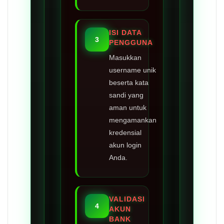
ISI DATA
3
PENGGUNA
Masukkan
username unik
beserta kata
sandi yang
aman untuk
mengamankan
kredensial
akun login
Anda.
VALIDASI
4
AKUN
BANK