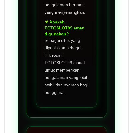
pengalaman bermain
yang menyenangkan.
Apakah
TOTOSLOT99 aman
digunakan?
Sebagai situs yang
diposisikan sebagai
link resmi,
TOTOSLOT99 dibuat
untuk memberikan
pengalaman yang lebih
stabil dan nyaman bagi
pengguna.