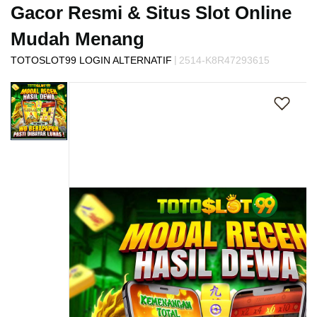
s
Gacor Resmi & Situs Slot Online
i
a
Mudah Menang
!
|
TOTOSLOT99 LOGIN ALTERNATIF
2514-K8R47293615
Skip
to
the
end
of
the
images
gallery