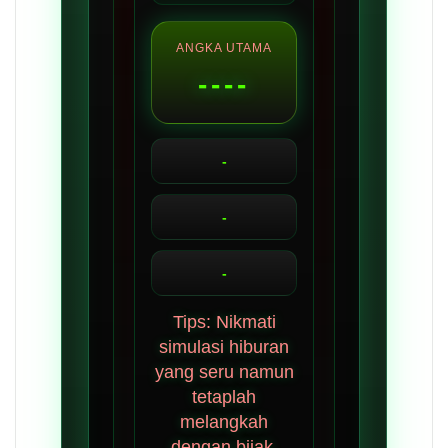
ANGKA UTAMA
----
-
-
-
Tips: Nikmati
simulasi hiburan
yang seru namun
tetaplah
melangkah
dengan bijak.