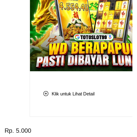
Klik untuk Lihat Detail
Skip
to
Rp. 5.000
the