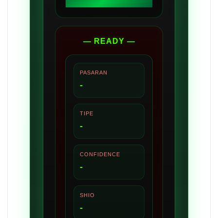
— READY —
PASARAN
-
TIPE
-
CONFIDENCE
-
SHIO
-