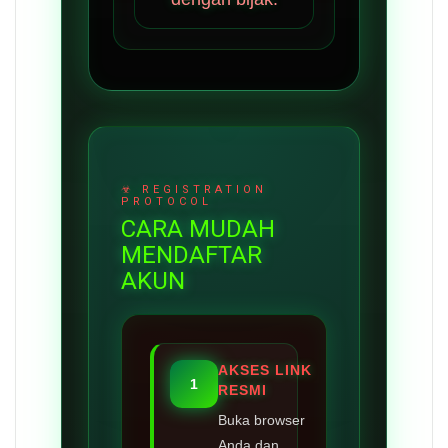
CARA MUDAH
MENDAFTAR
AKUN
AKSES LINK
1
RESMI
Buka browser
Anda dan