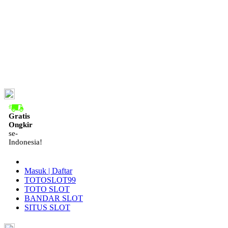
ID
Gratis
Ongkir
se-
Indonesia!
Masuk | Daftar
TOTOSLOT99
TOTO SLOT
BANDAR SLOT
SITUS SLOT