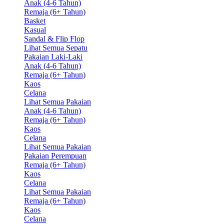
Anak (4-6 Tahun)
Remaja (6+ Tahun)
Basket
Kasual
Sandal & Flip Flop
Lihat Semua Sepatu
Pakaian Laki-Laki
Anak (4-6 Tahun)
Remaja (6+ Tahun)
Kaos
Celana
Lihat Semua Pakaian
Anak (4-6 Tahun)
Remaja (6+ Tahun)
Kaos
Celana
Lihat Semua Pakaian
Pakaian Perempuan
Remaja (6+ Tahun)
Kaos
Celana
Lihat Semua Pakaian
Remaja (6+ Tahun)
Kaos
Celana