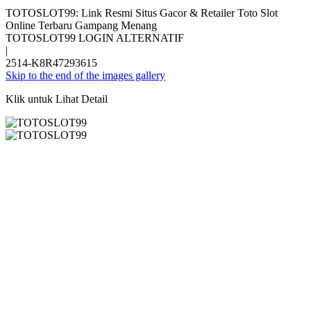
TOTOSLOT99: Link Resmi Situs Gacor & Retailer Toto Slot
Online Terbaru Gampang Menang
TOTOSLOT99 LOGIN ALTERNATIF
|
2514-K8R47293615
Skip to the end of the images gallery
Klik untuk Lihat Detail