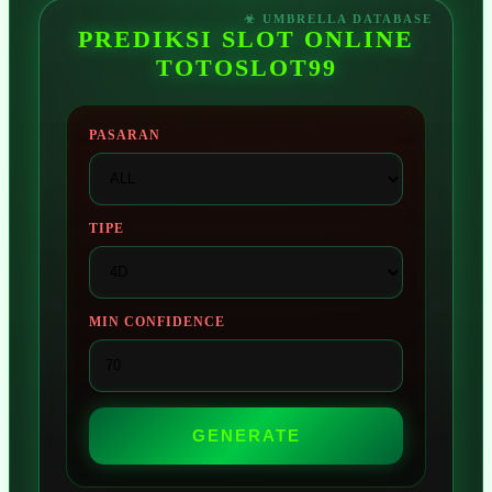
PREDIKSI SLOT ONLINE
TOTOSLOT99
PASARAN
TIPE
MIN CONFIDENCE
GENERATE