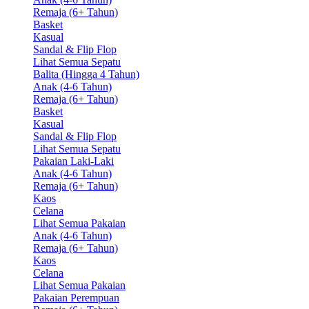
Remaja (6+ Tahun)
Basket
Kasual
Sandal & Flip Flop
Lihat Semua Sepatu
Balita (Hingga 4 Tahun)
Anak (4-6 Tahun)
Remaja (6+ Tahun)
Basket
Kasual
Sandal & Flip Flop
Lihat Semua Sepatu
Pakaian Laki-Laki
Anak (4-6 Tahun)
Remaja (6+ Tahun)
Kaos
Celana
Lihat Semua Pakaian
Anak (4-6 Tahun)
Remaja (6+ Tahun)
Kaos
Celana
Lihat Semua Pakaian
Pakaian Perempuan