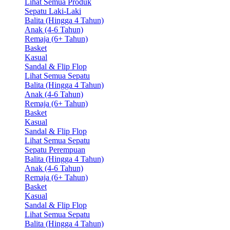
Lihat Semua Produk
Sepatu Laki-Laki
Balita (Hingga 4 Tahun)
Anak (4-6 Tahun)
Remaja (6+ Tahun)
Basket
Kasual
Sandal & Flip Flop
Lihat Semua Sepatu
Balita (Hingga 4 Tahun)
Anak (4-6 Tahun)
Remaja (6+ Tahun)
Basket
Kasual
Sandal & Flip Flop
Lihat Semua Sepatu
Sepatu Perempuan
Balita (Hingga 4 Tahun)
Anak (4-6 Tahun)
Remaja (6+ Tahun)
Basket
Kasual
Sandal & Flip Flop
Lihat Semua Sepatu
Balita (Hingga 4 Tahun)