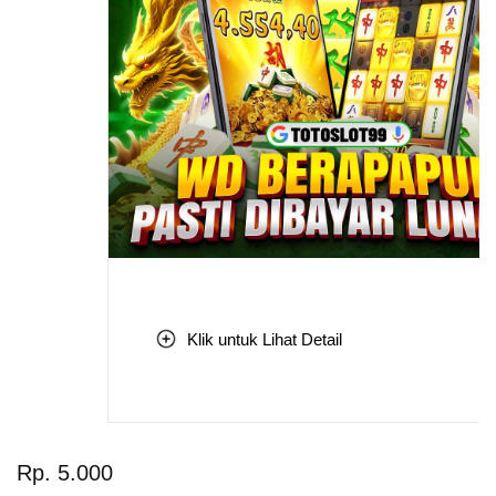
Klik untuk Lihat Detail
Skip
to
Rp. 5.000
the