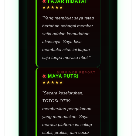
FAJAR HIDAYAT
★★★★★
"Yang membuat saya tetap
bertahan sebagai member
setia adalah kemudahan
aksesnya. Saya bisa
membuka situs ini kapan
saja tanpa merasa ribet."
MAYA PUTRI
★★★★★
"Secara keseluruhan,
TOTOSLOT99
memberikan pengalaman
yang memuaskan. Saya
merasa platform ini cukup
stabil, praktis, dan cocok