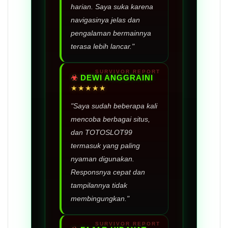
harian. Saya suka karena
navigasinya jelas dan
pengalaman bermainnya
terasa lebih lancar."
DEWI ANGGRAINI
★★★★★
"Saya sudah beberapa kali
mencoba berbagai situs,
dan TOTOSLOT99
termasuk yang paling
nyaman digunakan.
Responsnya cepat dan
tampilannya tidak
membingungkan."