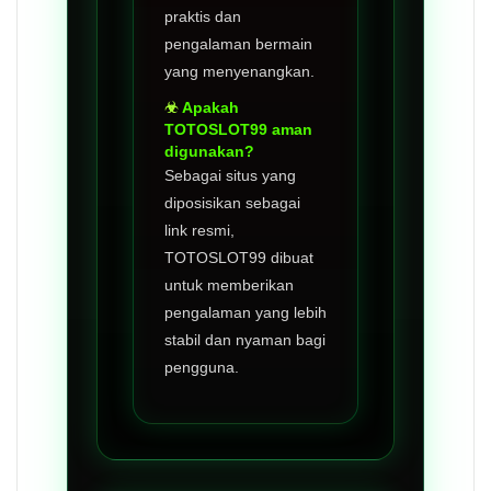
praktis dan
pengalaman bermain
yang menyenangkan.
Apakah
TOTOSLOT99 aman
digunakan?
Sebagai situs yang
diposisikan sebagai
link resmi,
TOTOSLOT99 dibuat
untuk memberikan
pengalaman yang lebih
stabil dan nyaman bagi
pengguna.