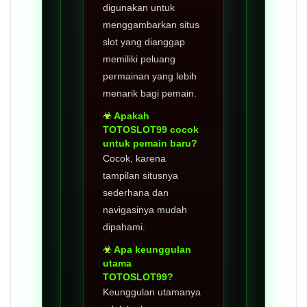
digunakan untuk
menggambarkan situs
slot yang dianggap
memiliki peluang
permainan yang lebih
menarik bagi pemain.
Apakah
TOTOSLOT99 cocok
untuk pemain baru?
Cocok, karena
tampilan situsnya
sederhana dan
navigasinya mudah
dipahami.
Apa keunggulan
utama
TOTOSLOT99?
Keunggulan utamanya