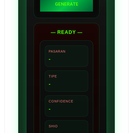
GENERATE
— READY —
PASARAN
-
TIPE
-
CONFIDENCE
-
SHIO