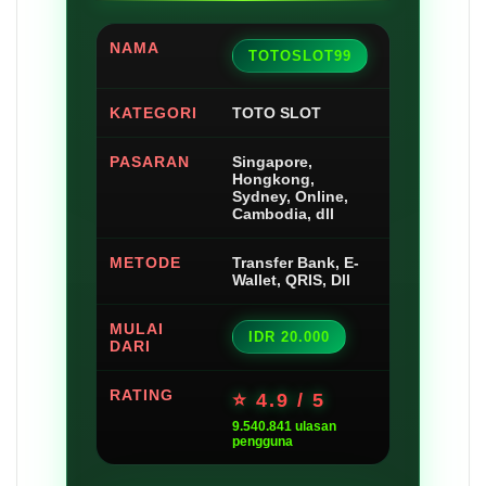
NAMA
TOTOSLOT99
KATEGORI
TOTO SLOT
PASARAN
Singapore,
Hongkong,
Sydney, Online,
Cambodia, dll
METODE
Transfer Bank, E-
Wallet, QRIS, Dll
MULAI
IDR 20.000
DARI
RATING
⭐ 4.9 / 5
9.540.841 ulasan
pengguna