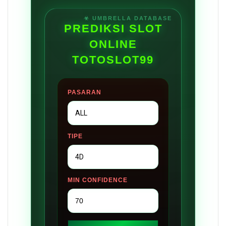
PREDIKSI SLOT
ONLINE
TOTOSLOT99
PASARAN
TIPE
MIN CONFIDENCE