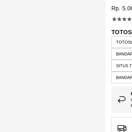
Rp. 5.0
4.5
dari
5
TOTOS
bintang,
nilai
TOTOS
rating
rata-
BANDAR
rata.
Read
13
SITUS 
Reviews.
Tautan
BANDAR
halaman
yang
sama.