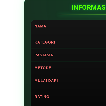
INFORMAS
NAMA
KATEGORI
PASARAN
METODE
MULAI DARI
RATING