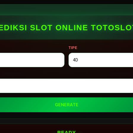
EDIKSI SLOT ONLINE TOTOSLO
TIPE
GENERATE
— READY —