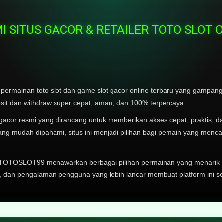
MI SITUS GACOR & RETAILER TOTO SLOT
ermainan toto slot dan game slot gacor online terbaru yang gampan
sit dan withdraw super cepat, aman, dan 100% terpercaya.
 gacor resmi yang dirancang untuk memberikan akses cepat, praktis,
ang mudah dipahami, situs ini menjadi pilihan bagi pemain yang menca
, TOTOSLOT99 menawarkan berbagai pilihan permainan yang menarik u
, dan pengalaman pengguna yang lebih lancar membuat platform ini sema