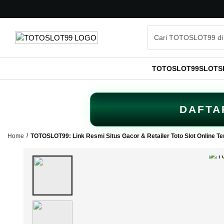
r
s
e
-
CARI
I
n
d
TOTOSLOT99
SLOT
S
o
n
e
s
DAFTA
i
a
!
Home
TOTOSLOT99: Link Resmi Situs Gacor & Retailer Toto Slot Online
Skip
to
the
end
of
the
images