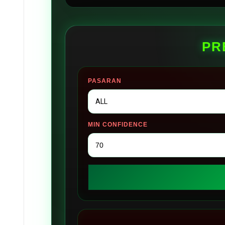
PR
PASARAN
MIN CONFIDENCE