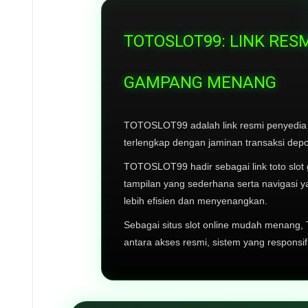
TOTOSLOT99: LINK RES
GAMPANG MENANG
TOTOSLOT99 adalah link resmi penyedia p
terlengkap dengan jaminan transaksi depo
TOTOSLOT99 hadir sebagai link toto slot
tampilan yang sederhana serta navigasi y
lebih efisien dan menyenangkan.
Sebagai situs slot online mudah menang
antara akses resmi, sistem yang responsif