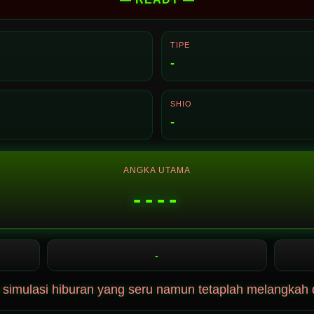
TIPE
-
SHIO
-
ANGKA UTAMA
----
-
i simulasi hiburan yang seru namun tetaplah melangkah 