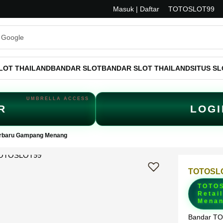
Masuk | Daftar
TOTOSLOT99
LOT THAILAND
BANDAR SLOT
BANDAR SLOT THAILAND
SITUS S
R
LOGI
 Terbaru Gampang Menang
TOTOSL
TOTOS
Retai
Mena
Bandar T