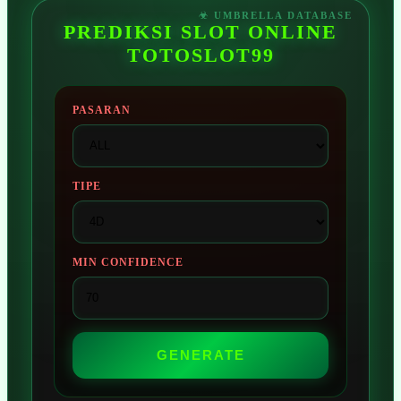
PREDIKSI SLOT ONLINE
TOTOSLOT99
PASARAN
TIPE
MIN CONFIDENCE
GENERATE