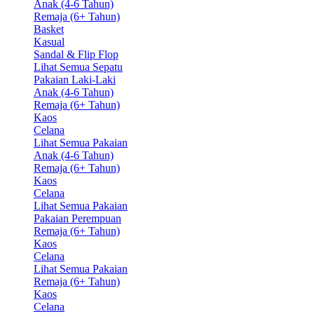
Anak (4-6 Tahun)
Remaja (6+ Tahun)
Basket
Kasual
Sandal & Flip Flop
Lihat Semua Sepatu
Pakaian Laki-Laki
Anak (4-6 Tahun)
Remaja (6+ Tahun)
Kaos
Celana
Lihat Semua Pakaian
Anak (4-6 Tahun)
Remaja (6+ Tahun)
Kaos
Celana
Lihat Semua Pakaian
Pakaian Perempuan
Remaja (6+ Tahun)
Kaos
Celana
Lihat Semua Pakaian
Remaja (6+ Tahun)
Kaos
Celana