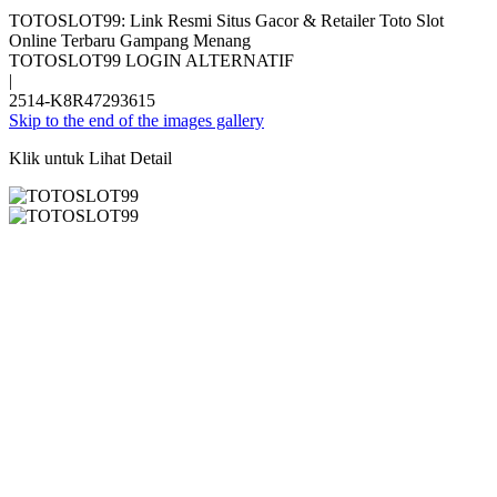
TOTOSLOT99: Link Resmi Situs Gacor & Retailer Toto Slot
Online Terbaru Gampang Menang
TOTOSLOT99 LOGIN ALTERNATIF
|
2514-K8R47293615
Skip to the end of the images gallery
Klik untuk Lihat Detail