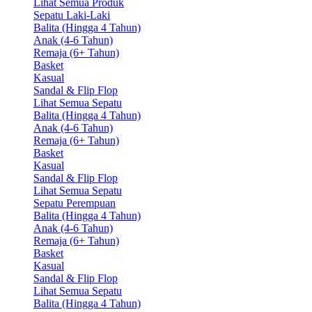
Lihat Semua Produk
Sepatu Laki-Laki
Balita (Hingga 4 Tahun)
Anak (4-6 Tahun)
Remaja (6+ Tahun)
Basket
Kasual
Sandal & Flip Flop
Lihat Semua Sepatu
Balita (Hingga 4 Tahun)
Anak (4-6 Tahun)
Remaja (6+ Tahun)
Basket
Kasual
Sandal & Flip Flop
Lihat Semua Sepatu
Sepatu Perempuan
Balita (Hingga 4 Tahun)
Anak (4-6 Tahun)
Remaja (6+ Tahun)
Basket
Kasual
Sandal & Flip Flop
Lihat Semua Sepatu
Balita (Hingga 4 Tahun)