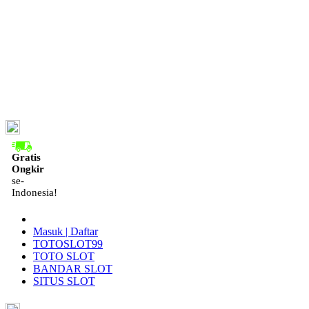
ID
Gratis
Ongkir
se-
Indonesia!
Masuk | Daftar
TOTOSLOT99
TOTO SLOT
BANDAR SLOT
SITUS SLOT