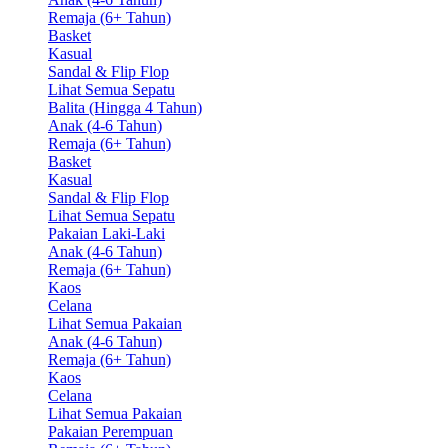
Remaja (6+ Tahun)
Basket
Kasual
Sandal & Flip Flop
Lihat Semua Sepatu
Balita (Hingga 4 Tahun)
Anak (4-6 Tahun)
Remaja (6+ Tahun)
Basket
Kasual
Sandal & Flip Flop
Lihat Semua Sepatu
Pakaian Laki-Laki
Anak (4-6 Tahun)
Remaja (6+ Tahun)
Kaos
Celana
Lihat Semua Pakaian
Anak (4-6 Tahun)
Remaja (6+ Tahun)
Kaos
Celana
Lihat Semua Pakaian
Pakaian Perempuan