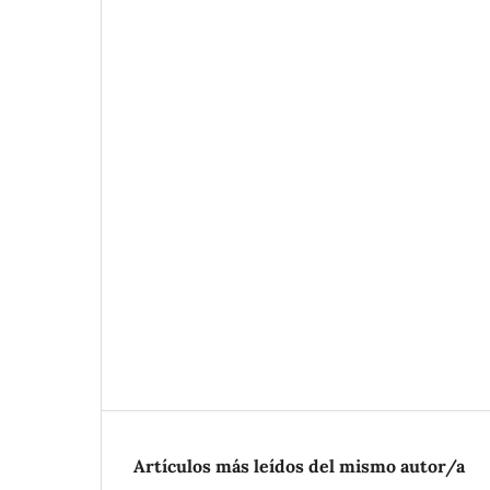
Artículos más leídos del mismo autor/a