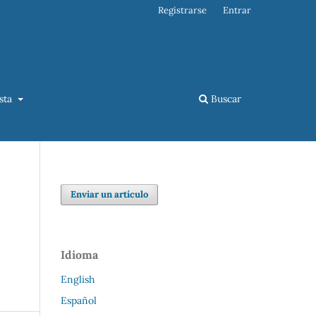
Registrarse
Entrar
ista
Buscar
Enviar un artículo
Idioma
English
Español