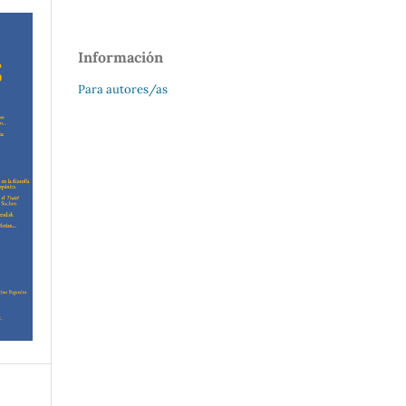
Información
Para autores/as