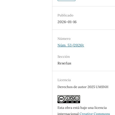
Publicado
2026-01-16
Número
Núm. 53 (2026):
Sección
Reseñas
Licencia
Derechos de autor 2025 UMSNH
Esta obra está bajo una licencia
internacional
Creative Commons