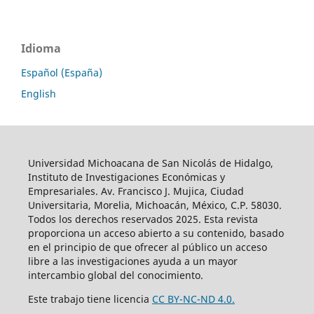
Idioma
Español (España)
English
Universidad Michoacana de San Nicolás de Hidalgo,
Instituto de Investigaciones Económicas y
Empresariales. Av. Francisco J. Mujica, Ciudad
Universitaria, Morelia, Michoacán, México, C.P. 58030.
Todos los derechos reservados 2025. Esta revista
proporciona un acceso abierto a su contenido, basado
en el principio de que ofrecer al público un acceso
libre a las investigaciones ayuda a un mayor
intercambio global del conocimiento.
Este trabajo tiene licencia
CC BY-NC-ND 4.0.