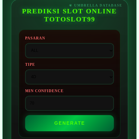
PREDIKSI SLOT ONLINE
TOTOSLOT99
PASARAN
TIPE
MIN CONFIDENCE
GENERATE