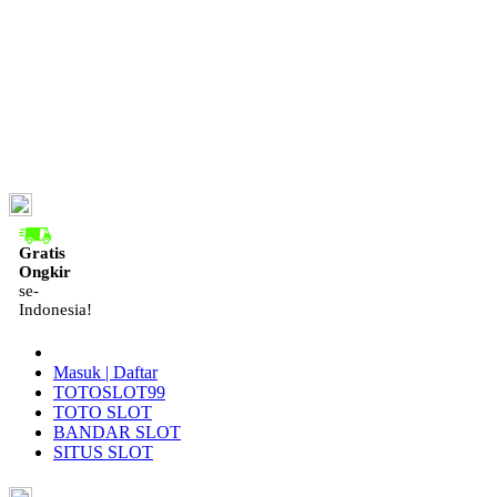
ID
Gratis
Ongkir
se-
Indonesia!
Masuk | Daftar
TOTOSLOT99
TOTO SLOT
BANDAR SLOT
SITUS SLOT