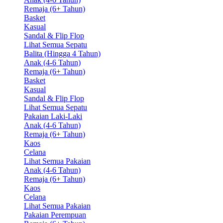
Remaja (6+ Tahun)
Basket
Kasual
Sandal & Flip Flop
Lihat Semua Sepatu
Balita (Hingga 4 Tahun)
Anak (4-6 Tahun)
Remaja (6+ Tahun)
Basket
Kasual
Sandal & Flip Flop
Lihat Semua Sepatu
Pakaian Laki-Laki
Anak (4-6 Tahun)
Remaja (6+ Tahun)
Kaos
Celana
Lihat Semua Pakaian
Anak (4-6 Tahun)
Remaja (6+ Tahun)
Kaos
Celana
Lihat Semua Pakaian
Pakaian Perempuan