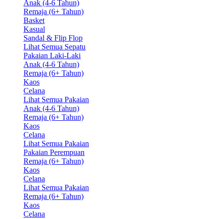
Anak (4-6 Tahun)
Remaja (6+ Tahun)
Basket
Kasual
Sandal & Flip Flop
Lihat Semua Sepatu
Pakaian Laki-Laki
Anak (4-6 Tahun)
Remaja (6+ Tahun)
Kaos
Celana
Lihat Semua Pakaian
Anak (4-6 Tahun)
Remaja (6+ Tahun)
Kaos
Celana
Lihat Semua Pakaian
Pakaian Perempuan
Remaja (6+ Tahun)
Kaos
Celana
Lihat Semua Pakaian
Remaja (6+ Tahun)
Kaos
Celana