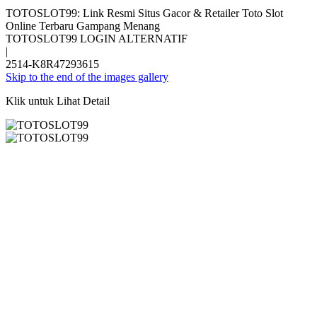
TOTOSLOT99: Link Resmi Situs Gacor & Retailer Toto Slot
Online Terbaru Gampang Menang
TOTOSLOT99 LOGIN ALTERNATIF
|
2514-K8R47293615
Skip to the end of the images gallery
Klik untuk Lihat Detail