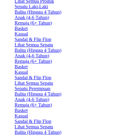
Lihat Semua Produk
Sepatu Laki-Laki
Balita (Hingga 4 Tahun)
Anak (4-6 Tahun)
Remaja (6+ Tahun)
Basket
Kasual
Sandal & Flip Flop
Lihat Semua Sepatu
Balita (Hingga 4 Tahun)
Anak (4-6 Tahun)
Remaja (6+ Tahun)
Basket
Kasual
Sandal & Flip Flop
Lihat Semua Sepatu
Sepatu Perempuan
Balita (Hingga 4 Tahun)
Anak (4-6 Tahun)
Remaja (6+ Tahun)
Basket
Kasual
Sandal & Flip Flop
Lihat Semua Sepatu
Balita (Hingga 4 Tahun)