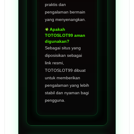
praktis dan
pengalaman bermain
yang menyenangkan.
Apakah
TOTOSLOT99 aman
digunakan?
Sebagai situs yang
diposisikan sebagai
link resmi,
TOTOSLOT99 dibuat
untuk memberikan
pengalaman yang lebih
stabil dan nyaman bagi
pengguna.