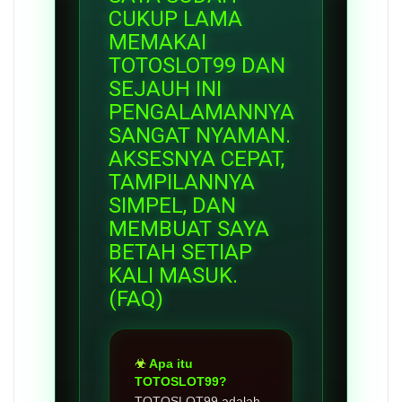
CUKUP LAMA
MEMAKAI
TOTOSLOT99 DAN
SEJAUH INI
PENGALAMANNYA
SANGAT NYAMAN.
AKSESNYA CEPAT,
TAMPILANNYA
SIMPEL, DAN
MEMBUAT SAYA
BETAH SETIAP
KALI MASUK.
(FAQ)
Apa itu
TOTOSLOT99?
TOTOSLOT99 adalah