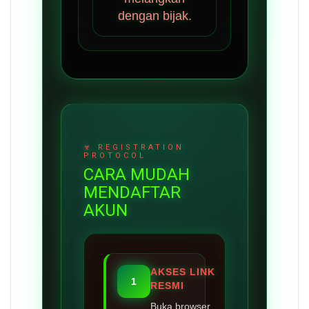
dengan bijak.
CARA MUDAH
MENDAFTAR
AKUN
AKSES LINK
1
RESMI
Buka browser