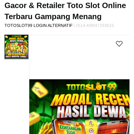
s
Gacor & Retailer Toto Slot Online
i
a
Terbaru Gampang Menang
!
|
TOTOSLOT99 LOGIN ALTERNATIF
2514-K8R47293615
Skip
to
the
end
of
the
images
gallery