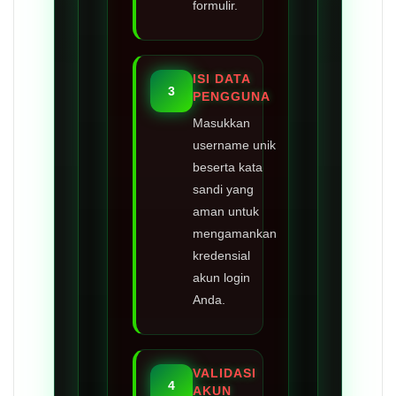
formulir.
ISI DATA
3
PENGGUNA
Masukkan
username unik
beserta kata
sandi yang
aman untuk
mengamankan
kredensial
akun login
Anda.
VALIDASI
4
AKUN