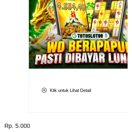
Klik untuk Lihat Detail
Skip
to
Rp. 5.000
the