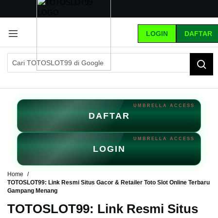
G
r
LOGIN
DAFTAR
a
t
i
s
O
n
g
k
i
DAFTAR
r
s
e
LOGIN
-
I
n
Home
d
TOTOSLOT99: Link Resmi Situs Gacor & Retailer Toto Slot Online Terbaru
Gampang Menang
o
n
TOTOSLOT99: Link Resmi Situs
e