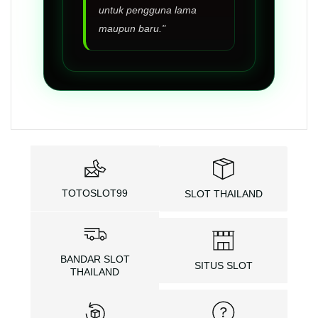
untuk pengguna lama
maupun baru."
TOTOSLOT99
SLOT THAILAND
BANDAR SLOT
SITUS SLOT
THAILAND