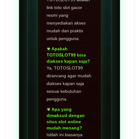
link toto slot gacor
resmi yang
menyediakan akses
mudah dan praktis
untuk pengguna.
Apakah
TOTOSLOT99 bisa
diakses kapan saja?
Ya, TOTOSLOT99
dirancang agar mudah
diakses kapan saja
sesuai kebutuhan
pengguna.
Apa yang
dimaksud dengan
situs slot online
mudah menang?
Istilah ini biasanya